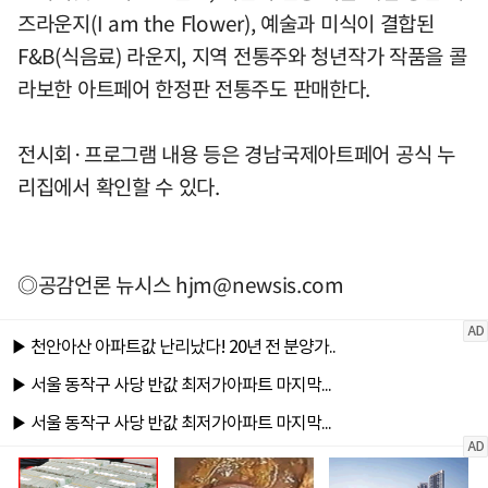
즈라운지(I am the Flower), 예술과 미식이 결합된
F&B(식음료) 라운지, 지역 전통주와 청년작가 작품을 콜
라보한 아트페어 한정판 전통주도 판매한다.
전시회·프로그램 내용 등은 경남국제아트페어 공식 누
리집에서 확인할 수 있다.
◎공감언론 뉴시스
hjm@newsis.com