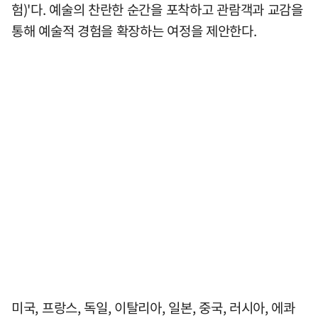
험)'다. 예술의 찬란한 순간을 포착하고 관람객과 교감을
통해 예술적 경험을 확장하는 여정을 제안한다.
미국, 프랑스, 독일, 이탈리아, 일본, 중국, 러시아, 에콰