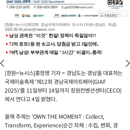
[창원=뉴시스]제12회 경남국제아트페어 포스터.(자료=경남도 제공)
2025.09.04.photo@newsis.com
[창원=뉴시스]홍정명 기자 = 경남도는 경남을 대표하는
국제미술축제 '제12회 경남국제아트페어(GIAF
2025)'를 11일부터 14일까지 창원컨벤션센터(CECO)
에서 연다고 4일 밝혔다.
올해 주제는 'OWN THE MOMENT : Collect,
Transform, Experience(순간 자체 : 수집, 변화, 경