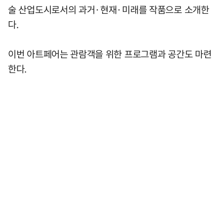
술 산업도시로서의 과거·현재·미래를 작품으로 소개한
다.
이번 아트페어는 관람객을 위한 프로그램과 공간도 마련
한다.