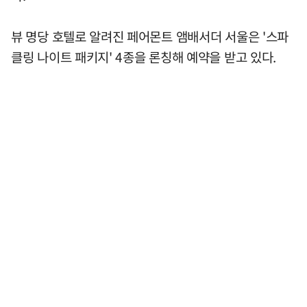
뷰 명당 호텔로 알려진 페어몬트 앰배서더 서울은 '스파
클링 나이트 패키지' 4종을 론칭해 예약을 받고 있다.