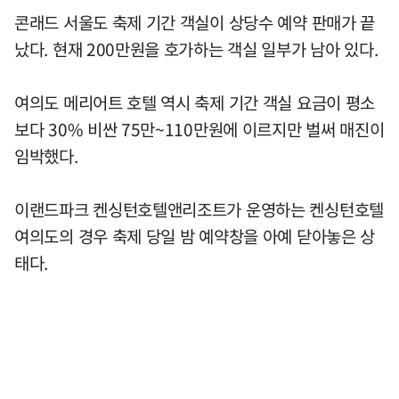
콘래드 서울도 축제 기간 객실이 상당수 예약 판매가 끝
났다. 현재 200만원을 호가하는 객실 일부가 남아 있다.
여의도 메리어트 호텔 역시 축제 기간 객실 요금이 평소
보다 30% 비싼 75만~110만원에 이르지만 벌써 매진이
임박했다.
이랜드파크 켄싱턴호텔앤리조트가 운영하는 켄싱턴호텔
여의도의 경우 축제 당일 밤 예약창을 아예 닫아놓은 상
태다.