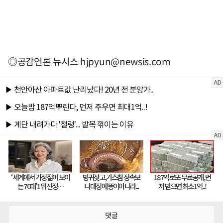
◎공감언론 뉴시스
hjpyun@newsis.com
댓글