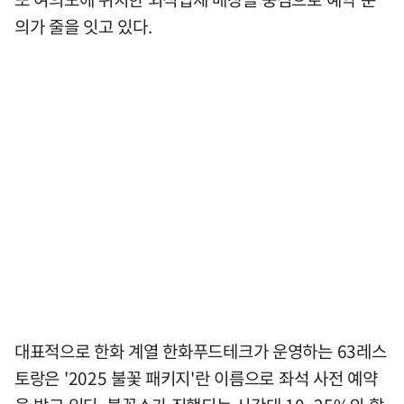
의가 줄을 잇고 있다.
대표적으로 한화 계열 한화푸드테크가 운영하는 63레스
토랑은 '2025 불꽃 패키지'란 이름으로 좌석 사전 예약