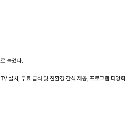
로 늘었다.
V 설치, 무료 급식 및 친환경 간식 제공, 프로그램 다양화