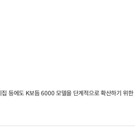
 등에도 K보듬 6000 모델을 단계적으로 확산하기 위한