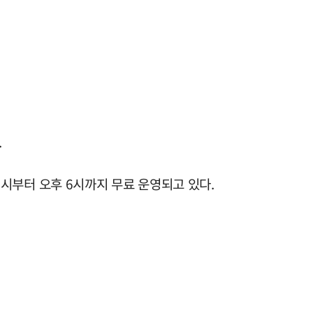
.
 9시부터 오후 6시까지 무료 운영되고 있다.