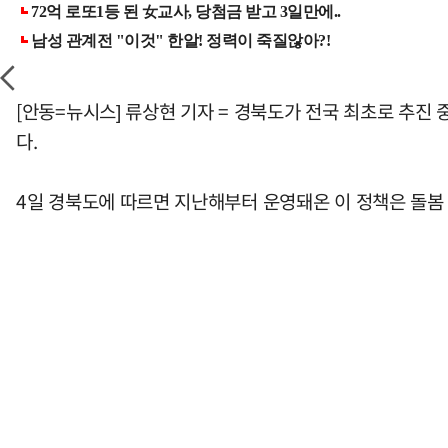
[안동=뉴시스] 류상현 기자 = 경북도가 전국 최초로 추진 
다.
4일 경북도에 따르면 지난해부터 운영돼온 이 정책은 돌봄