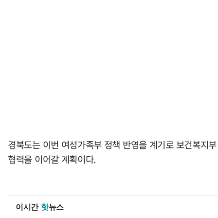
경북도는 이번 여성가족부 정책 반영을 계기로 보건복지부 
협력을 이어갈 계획이다.
이시간
핫
뉴스