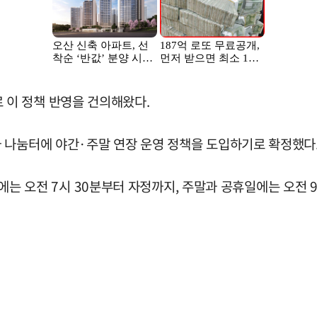
이 정책 반영을 건의해왔다.
 나눔터에 야간·주말 연장 운영 정책을 도입하기로 확정했다
평일에는 오전 7시 30분부터 자정까지, 주말과 공휴일에는 오전