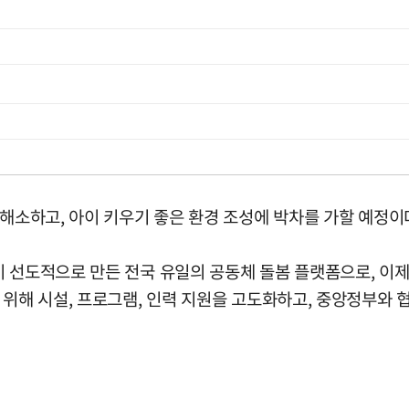
 해소하고, 아이 키우기 좋은 환경 조성에 박차를 가할 예정이
이 선도적으로 만든 전국 유일의 공동체 돌봄 플랫폼으로, 이
 위해 시설, 프로그램, 인력 지원을 고도화하고, 중앙정부와 