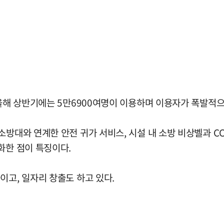
 올해 상반기에는 5만6900여명이 이용하며 이용자가 폭발적으
방대와 연계한 안전 귀가 서비스, 시설 내 소방 비상벨과 CCT
화한 점이 특징이다.
이고, 일자리 창출도 하고 있다.