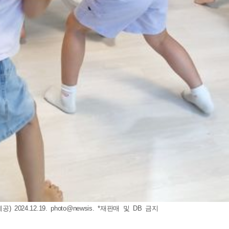
24.12.19. photo@newsis. *재판매 및 DB 금지