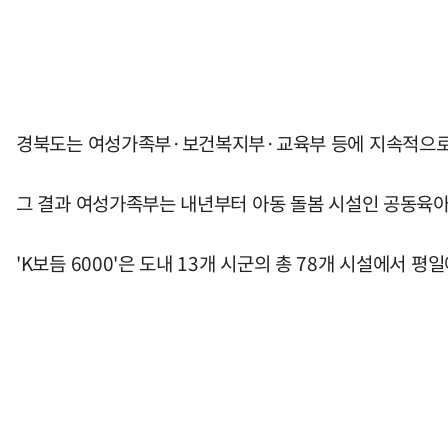
경북도는 여성가족부·보건복지부·교육부 등에 지속적으로 
그 결과 여성가족부는 내년부터 아동 돌봄 시설인 공동육아
'K보듬 6000'은 도내 13개 시군의 총 78개 시설에서 