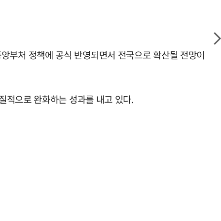
'이 중앙부처 정책에 공식 반영되면서 전국으로 확산될 전망이
질적으로 완화하는 성과를 내고 있다.