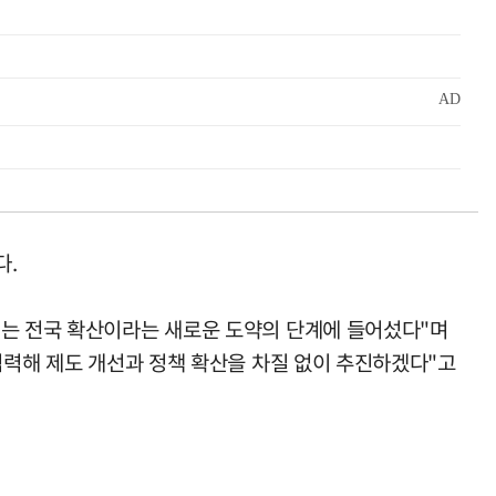
다.
제는 전국 확산이라는 새로운 도약의 단계에 들어섰다"며
협력해 제도 개선과 정책 확산을 차질 없이 추진하겠다"고