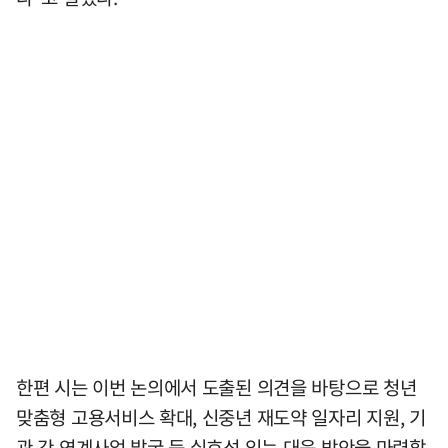
한편 시는 이번 논의에서 도출된 의견을 바탕으로 청년
맞춤형 고용서비스 확대, 신중년 재도약 일자리 지원, 기
관 간 연계사업 발굴 등 실효성 있는 대응 방안을 마련할