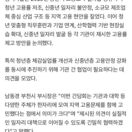
청년 고용률 저조, 신중년 일자리 불안정, 소규모 제조업
체 중심 산업 구조 등 지역 고용 현안을 짚었다. 이어 청
년 맞춤형 직무훈련과 기업 연계, 산학협력 기반 현장실
습 확대, 신중년 일자리 발굴 등 각 기관이 제시한 고용률
제고 방안을 논의했다.
특히 청년층 체감실업률 개선과 신중년층 고용안정 강화
를 동시에 추진하기 위해 기관 간 협업이 필요하다는 데
의견을 모았다.
남동경 부천시 부시장은 "이번 간담회는 기관과 대학 등
다양한 주체가 한자리에 모여 지역 고용문제를 함께 고
민했다는 점에서 의미가 크다"며 "제시된 의견이 실질적
인 일자리 대책으로 이어질 수 있도록 긴밀히 협력하겠
다"고 말했다.