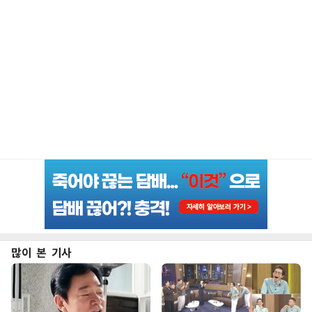
많이 본 기사