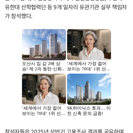
유한대 산학협력단 등 9개 일자리 유관기관 실무 책임자
가 참석했다.
참석자들은 2025년 상반기 고용조사 결과를 공유하며