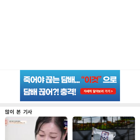
많이 본 기사