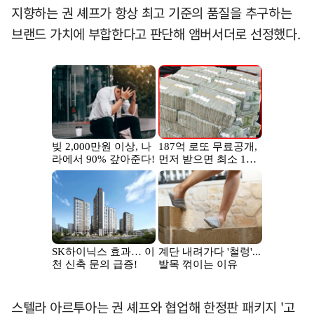
지향하는 권 셰프가 항상 최고 기준의 품질을 추구하는
브랜드 가치에 부합한다고 판단해 앰버서더로 선정했다.
스텔라 아르투아는 권 셰프와 협업해 한정판 패키지 '고