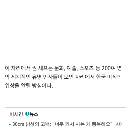
이 자리에서 권 셰프는 문화, 예술, 스포츠 등 200여 명
의 세계적인 유명 인사들이 모인 자리에서 한국 미식의
위상을 알릴 방침이다.
이시간
핫
뉴스