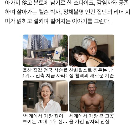
아가지 않고 본토에 남기로 한 스파이크, 감염자와 공존
하며 살아가는 켈슨 박사, 정체불명 인간 집단의 리더 지
미가 얽히고 설키며 벌어지는 이야기를 그린다.