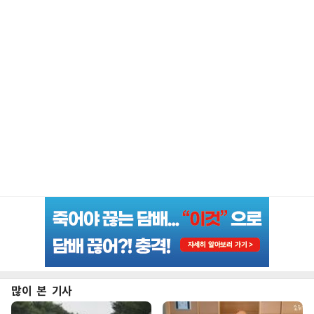
많이 본 기사