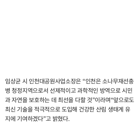
임상균 시 인천대공원사업소장은 “인천은 소나무재선충
병 청정지역으로서 선제적이고 과학적인 방역으로 시민
과 자연을 보호하는 데 최선을 다할 것”이라며“앞으로도
최신 기술을 적극적으로 도입해 건강한 산림 생태계 유
지에 기여하겠다”고 밝혔다.