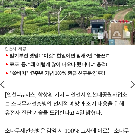
인천시 제공
[인천=뉴시스] 함상환 기자 = 인천시 인천대공원사업소
는 소나무재선충병의 선제적 예방과 조기 대응을 위해
유전자 진단 기술을 도입한다고 4일 밝혔다.
소나무재선충병은 감염 시 100% 고사에 이르는 소나무