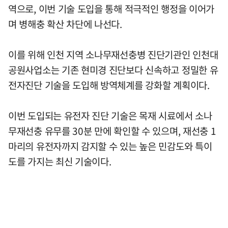
역으로, 이번 기술 도입을 통해 적극적인 행정을 이어가
며 병해충 확산 차단에 나선다.
이를 위해 인천 지역 소나무재선충병 진단기관인 인천대
공원사업소는 기존 현미경 진단보다 신속하고 정밀한 유
전자진단 기술을 도입해 방역체계를 강화할 계획이다.
이번 도입되는 유전자 진단 기술은 목재 시료에서 소나
무재선충 유무를 30분 만에 확인할 수 있으며, 재선충 1
마리의 유전자까지 감지할 수 있는 높은 민감도와 특이
도를 가지는 최신 기술이다.