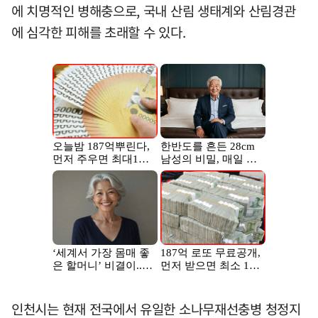
에 치명적인 병해충으로, 국내 산림 생태계와 산림경관
에 심각한 피해를 초래할 수 있다.
인천시는 현재 전국에서 유일한 소나무재선충병 청정지