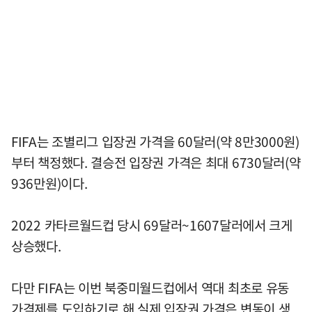
FIFA는 조별리그 입장권 가격을 60달러(약 8만3000원)
부터 책정했다. 결승전 입장권 가격은 최대 6730달러(약
936만원)이다.
2022 카타르월드컵 당시 69달러~1607달러에서 크게
상승했다.
다만 FIFA는 이번 북중미월드컵에서 역대 최초로 유동
가격제를 도입하기로 해 실제 입장권 가격은 변동이 생