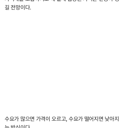
길 전망이다.
수요가 많으면 가격이 오르고, 수요가 떨어지면 낮아지
는 방식이다.