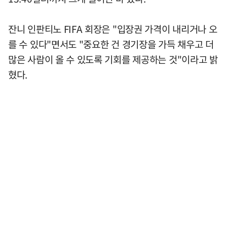
잔니 인판티노 FIFA 회장은 "입장권 가격이 내리거나 오
를 수 있다"면서도 "중요한 건 경기장을 가득 채우고 더
많은 사람이 올 수 있도록 기회를 제공하는 것"이라고 밝
혔다.