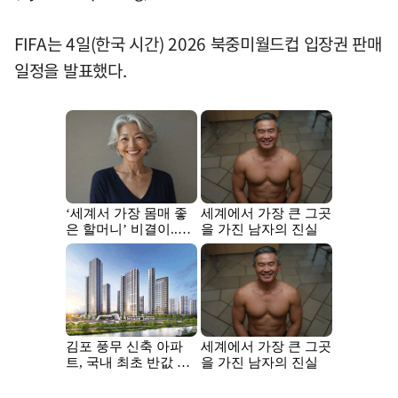
FIFA는 4일(한국 시간) 2026 북중미월드컵 입장권 판매
일정을 발표했다.