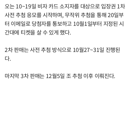
오는 10~19일 비자 카드 소지자를 대상으로 입장권 1차
사전 추첨 응모를 시작하며, 무작위 추첨을 통해 20일부
터 이메일로 당첨자를 통보하고 10월1일부터 지정된 시
간대에 티켓을 살 수 있게 했다.
2차 판매는 사전 추첨 방식으로 10월27~31일 진행된
다.
마지막 3차 판매는 12월5일 조 추첨 이후 이뤄진다.