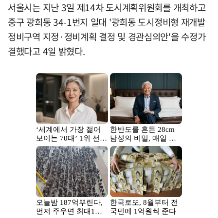
서울시는 지난 3일 제14차 도시계획위원회를 개최하고
중구 광희동 34-1번지 일대 '광희동 도시정비형 재개발
정비구역 지정·정비계획 결정 및 경관심의안'을 수정가
결했다고 4일 밝혔다.