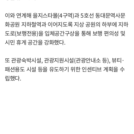
이와 연계해 을지스타몰(4구역)과 5호선 동대문역사문
화공원 지하철역과 이어지도록 지상 공원의 하부에 지하
도로(보행전용)을 입체공간구상을 통해 보행 편의성 및
시민 휴게 공간을 강화했다.
또 관광숙박시설, 관광지원시설(관광안내소 등), 뷰티·
패션용도 시설 등을 유도하기 위한 인센티브 계획을 수
립했다.