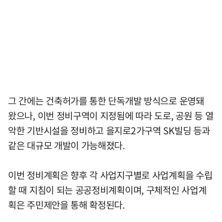
그 간에는 건축허가를 통한 단독개발 방식으로 운영돼
왔으나, 이번 정비구역이 지정됨에 따라 도로, 공원 등 열
악한 기반시설을 정비하고 을지로2가구역 SK빌딩 등과
같은 대규모 개발이 가능해졌다.
이번 정비계획은 향후 각 사업지구별로 사업계획을 수립
할 때 지침이 되는 공공정비계획이며, 구체적인 사업계
획은 주민제안을 통해 확정된다.