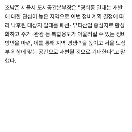
조남준 서울시 도시공간본부장은 "광희동 일대는 개발
에 대한 관심이 높은 지역으로 이번 정비계획 결정에 따
라 낙후된 대상지 일대를 패션·뷰티산업 중심지로 활성
화하고 주거·관광 등 복합용도가 어울러질 수 있는 정비
방안을 마련, 이를 통해 지역 경쟁력을 높이고 서울 도심
부 위상에 맞는 공간으로 재편될 것으로 기대한다"고 말
했다.