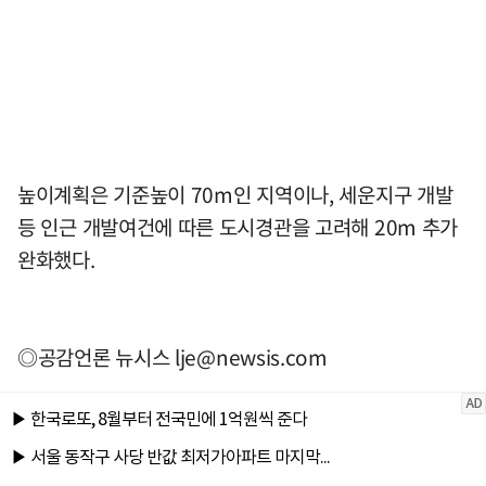
높이계획은 기준높이 70m인 지역이나, 세운지구 개발
등 인근 개발여건에 따른 도시경관을 고려해 20m 추가
완화했다.
◎공감언론 뉴시스
lje@newsis.com