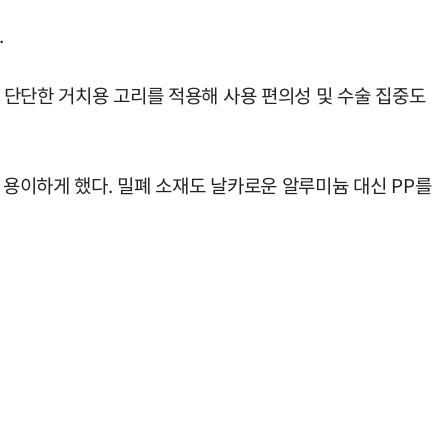
.
, 단단한 거치용 고리를 적용해 사용 편의성 및 수술 집중도
 용이하게 했다. 밀폐 소재도 날카로운 알루미늄 대신 PP를