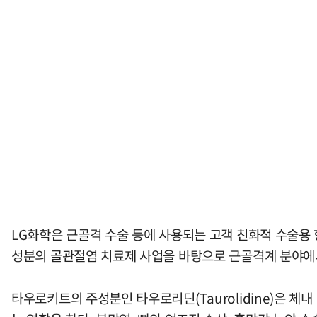
LG화학은 근골격 수술 등에 사용되는 고객 친화적 수술용
성분의 골관절염 치료제 사업을 바탕으로 근골격계 분야에
타우로키트의 주성분인 타우로리딘(Taurolidine)은 