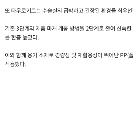
또 타우로키트는 수술실의 급박하고 긴장된 환경을 최우선
기존 3단계의 제품 마개 개봉 방법을 2단계로 줄여 신속한
를 한층 높였다.
이와 함께 용기 소재로 경량성 및 재활용성이 뛰어난 PP(
적용했다.