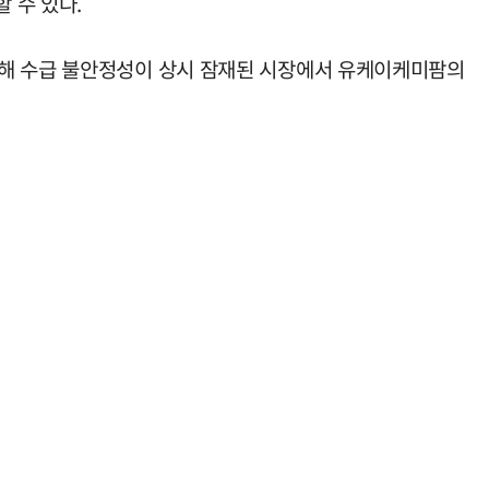
 수 있다.
과해 수급 불안정성이 상시 잠재된 시장에서 유케이케미팜의