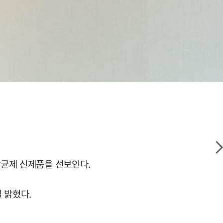
항균제 신제품을 선보인다.
 밝혔다.