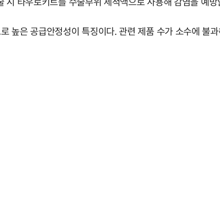
수술 시 타우로키트를 수술부위 세척액으로 사용해 감염을 예방할
로 높은 공급안정성이 특징이다. 관련 제품 수가 소수에 불