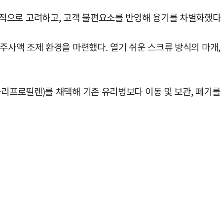
적으로 고려하고, 고객 불편요소를 반영해 용기를 차별화했다
 주사액 조제 환경을 마련했다. 열기 쉬운 스크류 방식의 마개
폴리프로필렌)를 채택해 기존 유리병보다 이동 및 보관, 폐기를