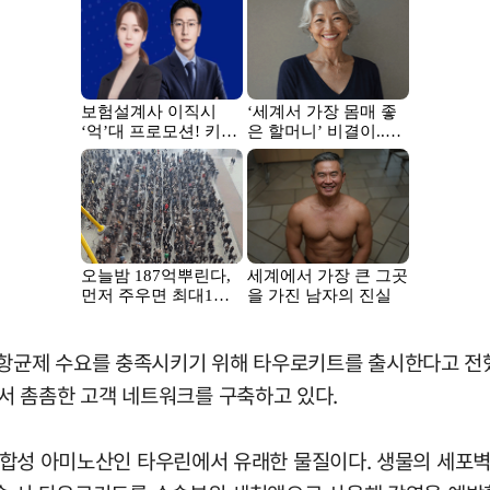
 항균제 수요를 충족시키기 위해 타우로키트를 출시한다고 전했
서 촘촘한 고객 네트워크를 구축하고 있다.
체내 합성 아미노산인 타우린에서 유래한 물질이다. 생물의 세