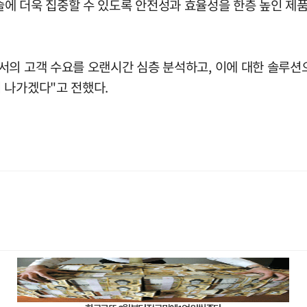
에 더욱 집중할 수 있도록 안전성과 효율성을 한층 높인 제품
서의 고객 수요를 오랜시간 심층 분석하고, 이에 대한 솔루
 나가겠다"고 전했다.