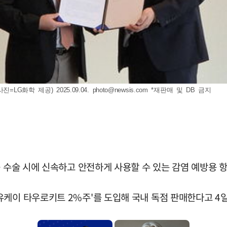
LG화학 제공) 2025.09.04.
photo@newsis.com
*재판매 및 DB 금지
등 수술 시에 신속하고 안전하게 사용할 수 있는 감염 예방용 
케이 타우로키트 2%주'를 도입해 국내 독점 판매한다고 4일