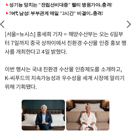
[서울=뉴시스] 홍세희 기자 = 해양수산부는 오는 6일부
터 7일까지 중국 상하이에서 친환경 수산물 인증 홍보 행
사를 개최한다고 4일 밝혔다.
이번 행사는 국내 친환경 수산물 인증제도를 소개하고,
K-씨푸드의 지속가능성과 우수성을 세계 시장에 알리기
위해 기획됐다.