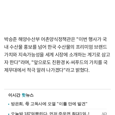
박승준 해양수산부 어촌양식정책관은 "이번 행사가 국
내 수산물 홍보를 넘어 한국 수산물의 프리미엄 브랜드
가치와 지속가능성을 세계 시장에 소개하는 계기로 삼고
자 한다"라며, "앞으로도 친환경 K-씨푸드의 가치를 국
제무대에서 적극 알려 나가겠다"라고 밝혔다.
이시간
핫
뉴스
방은희, 母 고독사에 오열 "이틀 만에 발견"