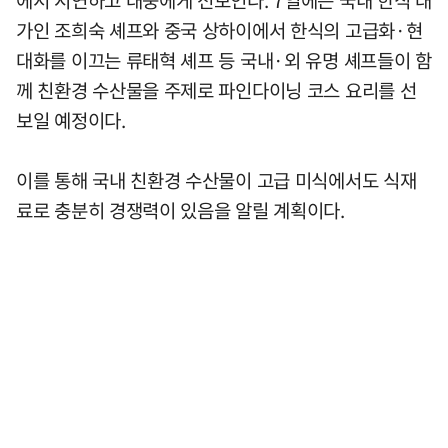
에서 시연하고 대중에게 선보인다. 7일에는 국내 한식 대
가인 조희숙 셰프와 중국 상하이에서 한식의 고급화·현
대화를 이끄는 류태혁 셰프 등 국내·외 유명 셰프들이 함
께 친환경 수산물을 주제로 파인다이닝 코스 요리를 선
보일 예정이다.
이를 통해 국내 친환경 수산물이 고급 미식에서도 식재
료로 충분히 경쟁력이 있음을 알릴 계획이다.