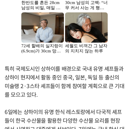
특히 국제도시인 상하이를 배경으로 국내 유명 셰프들과
상하이 현지에서 활동 중인 중국, 일본, 독일 등 출신의
미슐랭 2·3스타 셰프들이 함께 참여할 계획으로 큰 기대
를 모으고 있다.
6일에는 상하이의 유명 한식 레스토랑에서 다국적 셰프
들이 한국 수산물을 활용한 다양한 수산물 요리를 현장