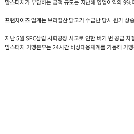
맘스터치가 부담하는 금액 규모는 지난해 영업이익의 9%
프랜차이즈 업계는 브라질산 닭고기 수급난 당시 원가 상승
지난 5월 SPC삼립 시화공장 사고로 인한 버거 번 공급 
맘스터치 가맹본부는 24시간 비상대응체계를 가동해 가맹