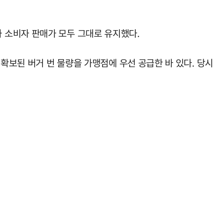
 소비자 판매가 모두 그대로 유지했다.
확보된 버거 번 물량을 가맹점에 우선 공급한 바 있다. 당시