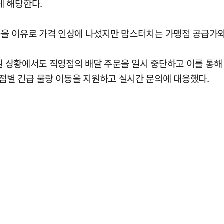
에 해당한다.
을 이유로 가격 인상에 나섰지만 맘스터치는 가맹점 공급가와
차질 상황에서도 직영점의 배달 주문을 일시 중단하고 이를 통해 
점별 긴급 물량 이동을 지원하고 실시간 문의에 대응했다.