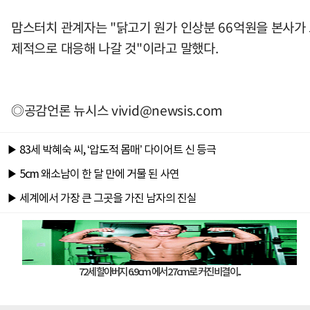
맘스터치 관계자는 "닭고기 원가 인상분 66억원을 본사가
제적으로 대응해 나갈 것"이라고 말했다.
◎공감언론 뉴시스
vivid@newsis.com