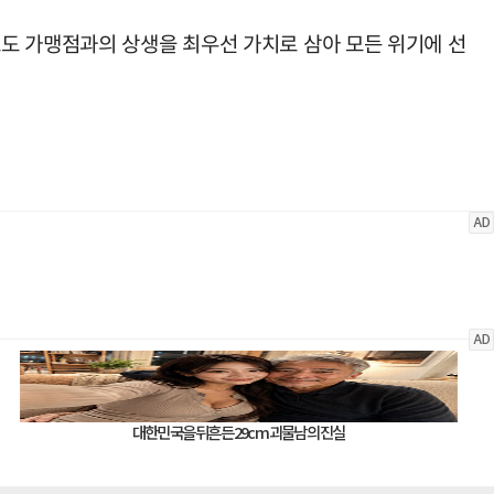
도 가맹점과의 상생을 최우선 가치로 삼아 모든 위기에 선