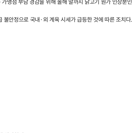
 가맹점 부담 경감을 위해 올해 말까지 닭고기 원가 인상분인 
급 불안정으로 국내·외 계육 시세가 급등한 것에 따른 조치다.