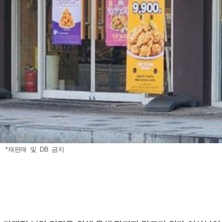
 *재판매 및 DB 금지