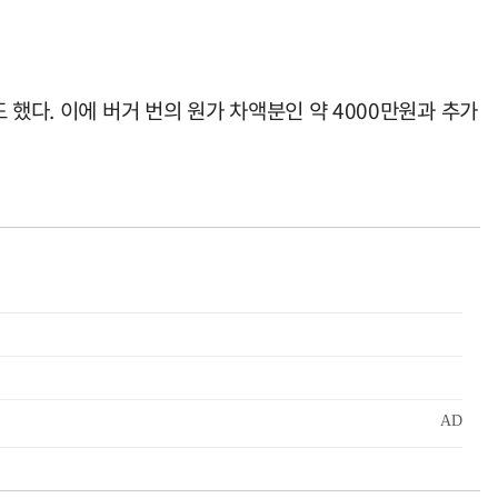
했다. 이에 버거 번의 원가 차액분인 약 4000만원과 추가