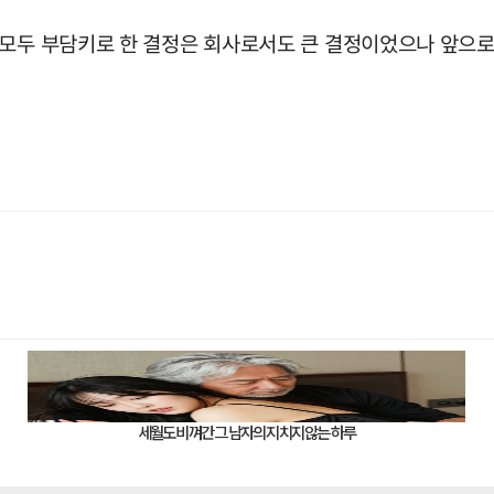
 모두 부담키로 한 결정은 회사로서도 큰 결정이었으나 앞으로