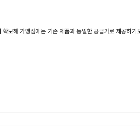
르게 확보해 가맹점에는 기존 제품과 동일한 공급가로 제공하기도 