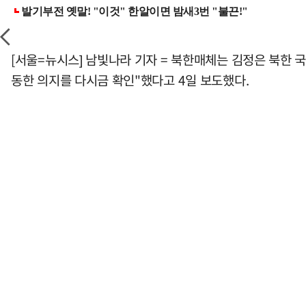
[서울=뉴시스] 남빛나라 기자 = 북한매체는 김정은 북한
동한 의지를 다시금 확인"했다고 4일 보도했다.