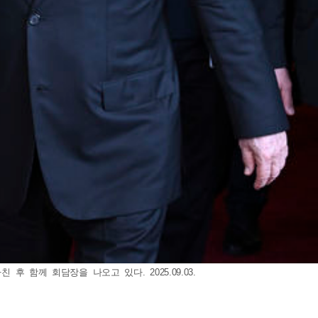
 함께 회담장을 나오고 있다. 2025.09.03.