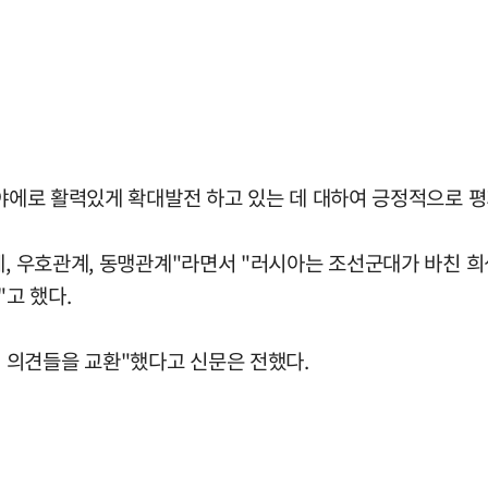
분야에로 활력있게 확대발전 하고 있는 데 대하여 긍정적으로 
관계, 우호관계, 동맹관계"라면서 "러시아는 조선군대가 바친 
고 했다.
 의견들을 교환"했다고 신문은 전했다.