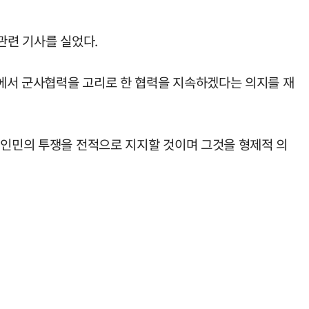
관련 기사를 실었다.
황에서 군사협력을 고리로 한 협력을 지속하겠다는 의지를 재
 인민의 투쟁을 전적으로 지지할 것이며 그것을 형제적 의