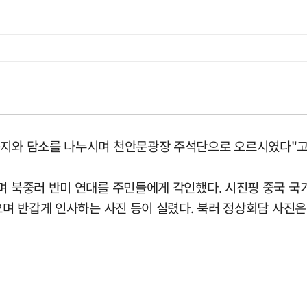
동지와 담소를 나누시며 천안문광장 주석단으로 오르시였다"고
며 북중러 반미 연대를 주민들에게 각인했다. 시진핑 중국 국
잡으며 반갑게 인사하는 사진 등이 실렸다. 북러 정상회담 사진은