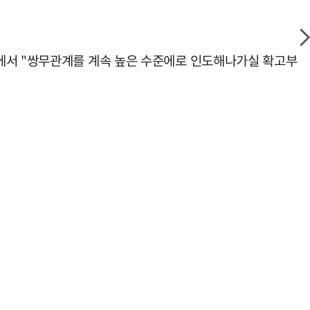
담에서 "쌍무관계를 계속 높은 수준에로 인도해나가실 확고부