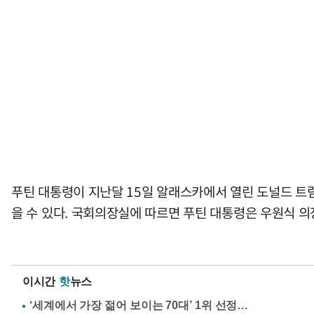
푸틴 대통령이 지난달 15일 알래스카에서 열린 도널드 트
을 수 있다. 국회의장실에 따르면 푸틴 대통령은 우원식 
이시간
핫
뉴스