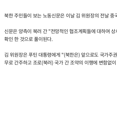
북한 주민들이 보는 노동신문은 이날 김 위원장의 전날 중국
신문은 양측이 북러 간 "전망적인 협조계획들에 대하여 상
확인 한 것으로 풀이된다.
김 위원장은 푸틴 대통령에게 "(북한은) 앞으로도 국가주
무로 간주하고 조로(북러) 국가 간 조약의 이행에 변함없이