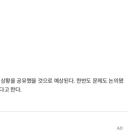
 상황을 공유했을 것으로 예상된다. 한반도 문제도 논의됐
다고 한다.