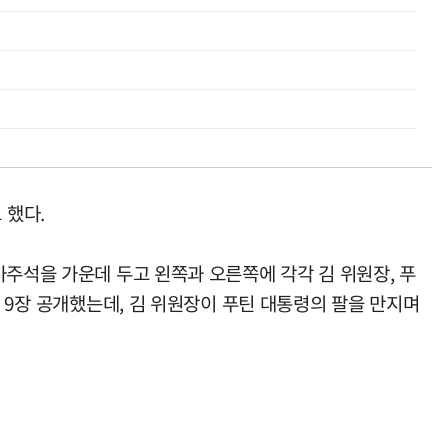
 했다.
가주석을 가운데 두고 왼쪽과 오른쪽에 각각 김 위원장, 푸
 9장 공개했는데, 김 위원장이 푸틴 대통령의 팔을 만지며