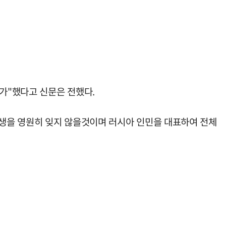
평가"했다고 신문은 전했다.
희생을 영원히 잊지 않을것이며 러시아 인민을 대표하여 전체