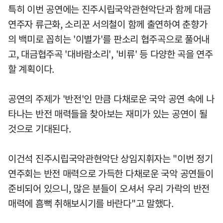
특히 이번 공연에는 진주시립국악관현악단과 함께 대금
연주자 류근화, 소리꾼 서의철이 함께 출연하여 춘향가
의 백미로 꼽히는 '이별가'를 판소리 협주곡으로 풀어내
고, 대금협주곡 '대바람소리', '비류' 등 다양한 곡을 연주
할 계획이다.
공연의 주제가 '반전'인 만큼 다채로운 국악 공연 속에 나
타나는 반전 매력들을 찾아보는 재미가 있는 공연이 될
것으로 기대된다.
이건석 진주시립국악관현악단 상임지휘자는 "이번 정기
연주회는 반전 매력으로 가득한 다채로운 국악 공연들이
준비되어 있으니, 많은 분들이 오셔서 우리 가락의 반전
매력에 흠뻑 취해보시기를 바란다"고 말했다.