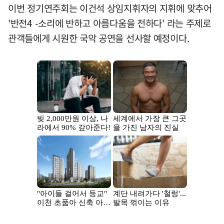
이번 정기연주회는 이건석 상임지휘자의 지휘에 맞추어
'반전4 -소리에 반하고 아름다움을 전하다' 라는 주제로
관객들에게 시원한 국악 공연을 선사할 예정이다.