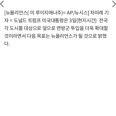
[뉴욜리언스( 미 루이지애나주)= AP/뉴시스] 차미례 기
자 = 도널드 트럼프 미국대통령은 3일(현지시간) 전국
각 도시를 대상으로 앞으로 연방군 투입을 더욱 확대할
것이라면서 다음 목표는 뉴올리언스가 될 것으로 밝혔
다.