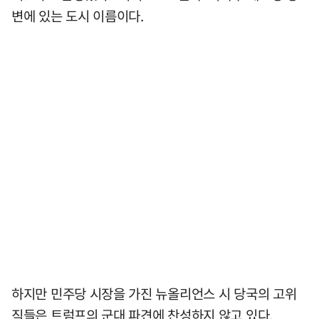
변에 있는 도시 이름이다.
하지만 민주당 시장을 가진 뉴올리언스 시 당국의 고위
직들은 트럼프의 군대 파견에 찬성하지 않고 있다.