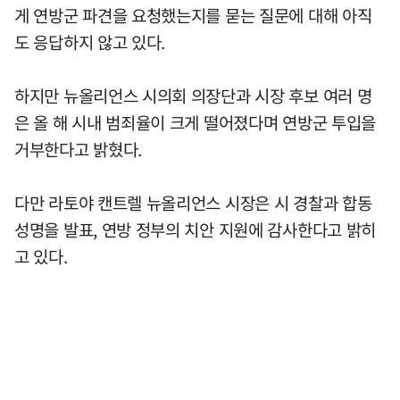
게 연방군 파견을 요청했는지를 묻는 질문에 대해 아직
도 응답하지 않고 있다.
하지만 뉴올리언스 시의회 의장단과 시장 후보 여러 명
은 올 해 시내 범죄율이 크게 떨어졌다며 연방군 투입을
거부한다고 밝혔다.
다만 라토야 캔트렐 뉴올리언스 시장은 시 경찰과 합동
성명을 발표, 연방 정부의 치안 지원에 감사한다고 밝히
고 있다.