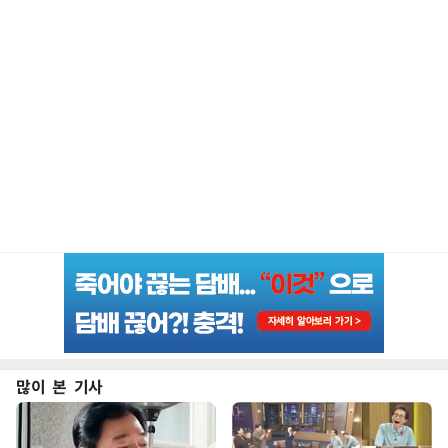
많이 본 기사