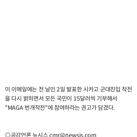
이 이메일에는 전 날인 2일 발표한 시카고 군대진입 작전
을 다시 밝히면서 모든 국민이 15달러씩 기부해서
"MAGA 번개작전"에 참여하라는 권고가 담겼다.
◎공감언론 뉴시스
cmr@newsis.com