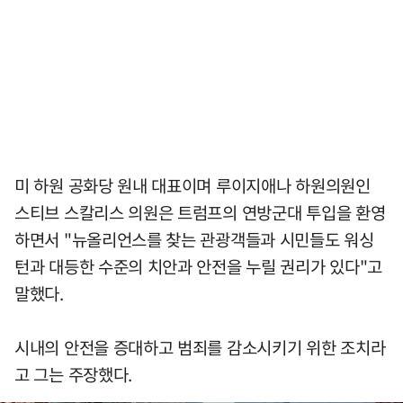
미 하원 공화당 원내 대표이며 루이지애나 하원의원인
스티브 스칼리스 의원은 트럼프의 연방군대 투입을 환영
하면서 "뉴올리언스를 찾는 관광객들과 시민들도 워싱
턴과 대등한 수준의 치안과 안전을 누릴 권리가 있다"고
말했다.
시내의 안전을 증대하고 범죄를 감소시키기 위한 조치라
고 그는 주장했다.