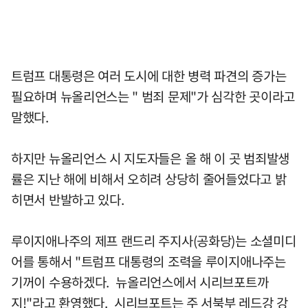
트럼프 대통령은 여러 도시에 대한 병력 파견의 증가는
필요하며 뉴올리언스는 " 범죄 문제"가 심각한 곳이라고
말했다.
하지만 뉴올리언스 시 지도자들은 올 해 이 곳 범죄발생
률은 지난 해에 비해서 오히려 상당히 줄어들었다고 밝
히면서 반발하고 있다.
루이지애나주의 제프 랜드리 주지사(공화당)는 소셜미디
어를 통해서 "트럼프 대통령의 조력을 루이지애나주는
기꺼이 수용하겠다. 뉴올리언스에서 시리브포트까
지!"라고 환영했다. 시리브포트는 주 서북부 레드강 강