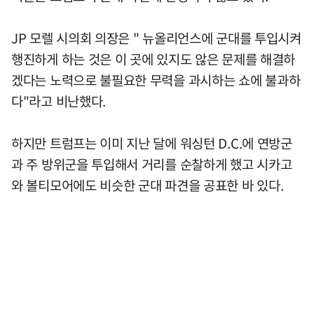
JP 모렐 시의회 의장은 " 뉴올리언스에 군대를 투입시켜
행진하게 하는 것은 이 곳에 있지도 않은 문제를 해결하
겠다는 노력으로 불필요한 무력을 과시하는 쇼에 불과하
다"라고 비난했다.
하지만 트럼프는 이미 지난 달에 워싱턴 D.C.에 연방군
과 주 방위군을 투입해서 거리를 순찰하게 했고 시카고
와 볼티모어에도 비슷한 군대 파견을 공표한 바 있다.