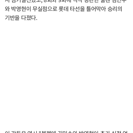
와 박영현이 무실점으로 롯데 타선을 틀어막아 승리의
기반을 다졌다.