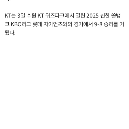
KT는 3일 수원 KT 위즈파크에서 열린 2025 신한 쏠뱅
크 KBO리그 롯데 자이언츠와의 경기에서 9-8 승리를 거
뒀다.