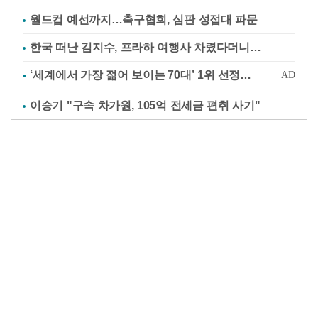
월드컵 예선까지…축구협회, 심판 성접대 파문
한국 떠난 김지수, 프라하 여행사 차렸다더니…
이승기 "구속 차가원, 105억 전세금 편취 사기"