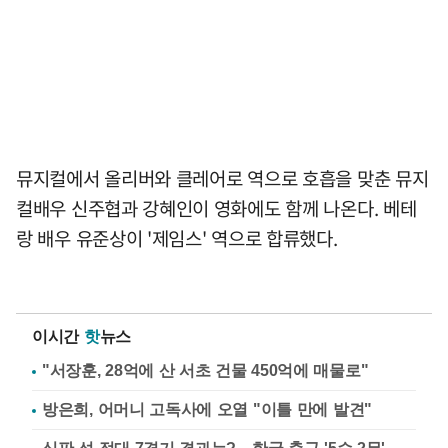
뮤지컬에서 올리버와 클레어로 역으로 호흡을 맞춘 뮤지
컬배우 신주협과 강혜인이 영화에도 함께 나온다. 베테
랑 배우 유준상이 '제임스' 역으로 합류했다.
이시간
핫
뉴스
"서장훈, 28억에 산 서초 건물 450억에 매물로"
방은희, 어머니 고독사에 오열 "이틀 만에 발견"