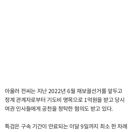
아울러 전씨는 지난 2022년 6월 재보궐선거를 앞두고
정계 관계자로부터 기도비 명목으로 1억원을 받고 당시
여권 인사들에게 공천을 청탁한 혐의도 받고 있다.
특검은 구속 기간이 만료되는 이달 9일까지 최소 한 차례