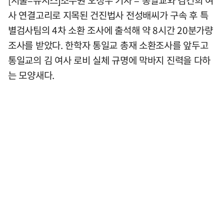
사 연결고리로 지목된 건진법사 전성배씨가 구속 후 특
별검사팀의 4차 소환 조사에 출석해 약 8시간 20분가량
조사를 받았다. 한학자 통일교 총재 소환조사를 앞두고
통일교의 김 여사 로비 실체 규명에 막바지 진력을 다하
는 모양새다.