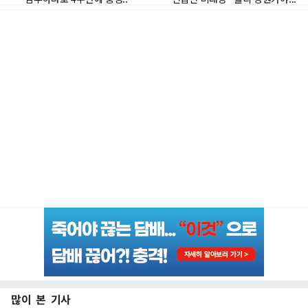
많이 본 기사