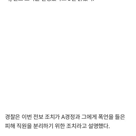
경찰은 이번 전보 조치가 A경정과 그에게 폭언을 들은
피해 직원을 분리하기 위한 조치라고 설명했다.