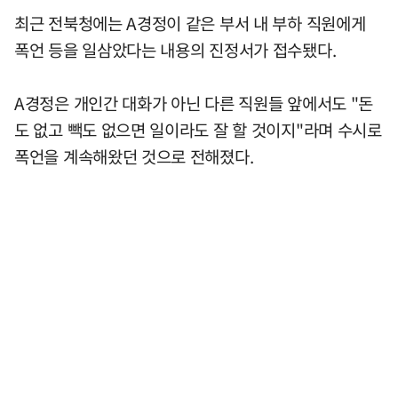
최근 전북청에는 A경정이 같은 부서 내 부하 직원에게
폭언 등을 일삼았다는 내용의 진정서가 접수됐다.
A경정은 개인간 대화가 아닌 다른 직원들 앞에서도 "돈
도 없고 빽도 없으면 일이라도 잘 할 것이지"라며 수시로
폭언을 계속해왔던 것으로 전해졌다.