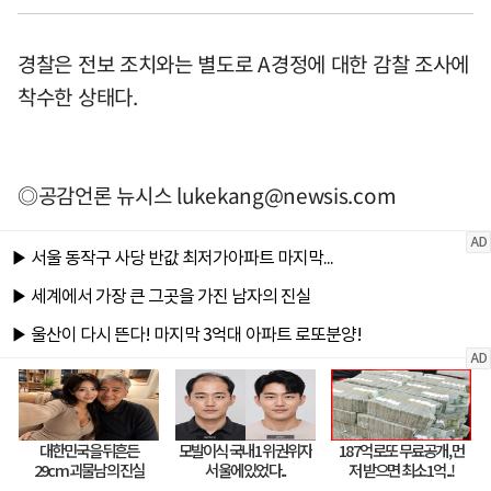
경찰은 전보 조치와는 별도로 A경정에 대한 감찰 조사에
착수한 상태다.
◎공감언론 뉴시스
lukekang@newsis.com