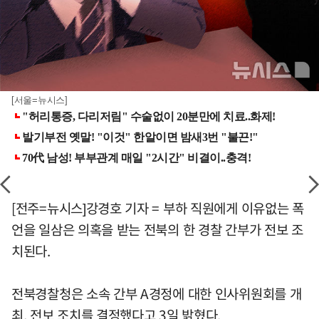
[서울=뉴시스]
[전주=뉴시스]강경호 기자 = 부하 직원에게 이유없는 폭
언을 일삼은 의혹을 받는 전북의 한 경찰 간부가 전보 조
치된다.
전북경찰청은 소속 간부 A경정에 대한 인사위원회를 개
최, 전보 조치를 결정했다고 3일 밝혔다.