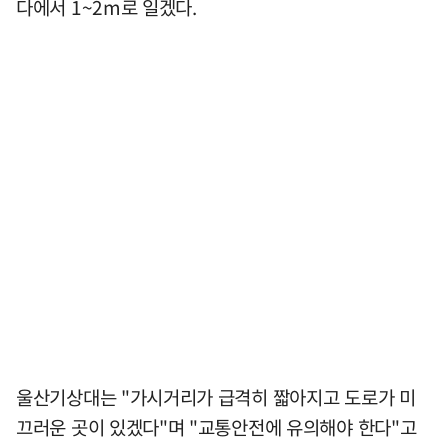
다에서 1~2m로 일겠다.
울산기상대는 "가시거리가 급격히 짧아지고 도로가 미
끄러운 곳이 있겠다"며 "교통안전에 유의해야 한다"고