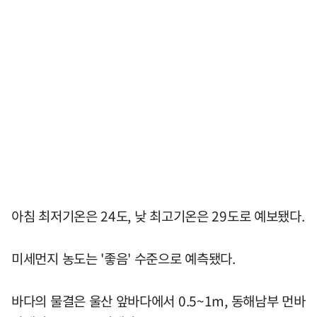
아침 최저기온은 24도, 낮 최고기온은 29도로 예보됐다.
미세먼지 농도는 '좋음' 수준으로 예측됐다.
바다의 물결은 울산 앞바다에서 0.5~1m, 동해남부 먼바