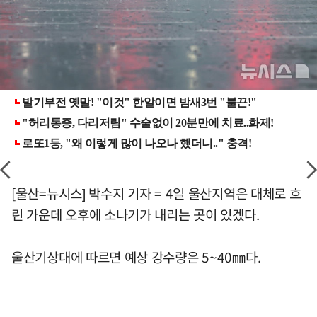
[울산=뉴시스] 박수지 기자 = 4일 울산지역은 대체로 흐
린 가운데 오후에 소나기가 내리는 곳이 있겠다.
울산기상대에 따르면 예상 강수량은 5~40㎜다.