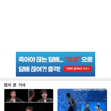
많이 본 기사