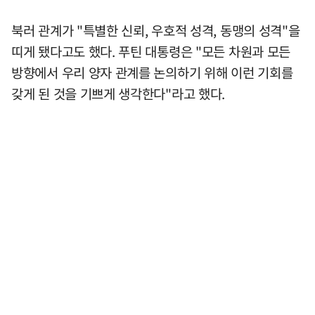
북러 관계가 "특별한 신뢰, 우호적 성격, 동맹의 성격"을
띠게 됐다고도 했다. 푸틴 대통령은 "모든 차원과 모든
방향에서 우리 양자 관계를 논의하기 위해 이런 기회를
갖게 된 것을 기쁘게 생각한다"라고 했다.