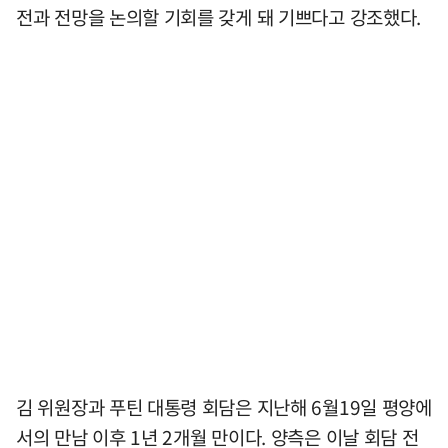
전과 전망을 논의할 기회를 갖게 돼 기쁘다고 강조했다.
김 위원장과 푸틴 대통령 회담은 지난해 6월19일 평양에
서의 만남 이후 1년 2개월 만이다. 양측은 이날 회담 전