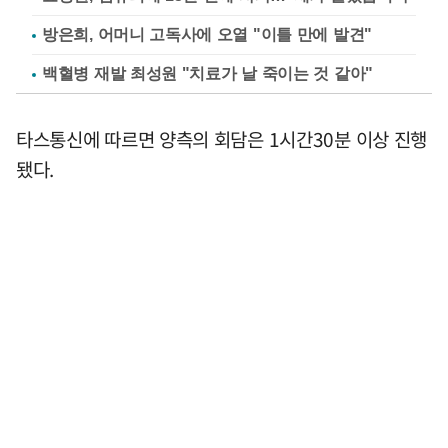
방은희, 어머니 고독사에 오열 "이틀 만에 발견"
백혈병 재발 최성원 "치료가 날 죽이는 것 같아"
타스통신에 따르면 양측의 회담은 1시간30분 이상 진행
됐다.