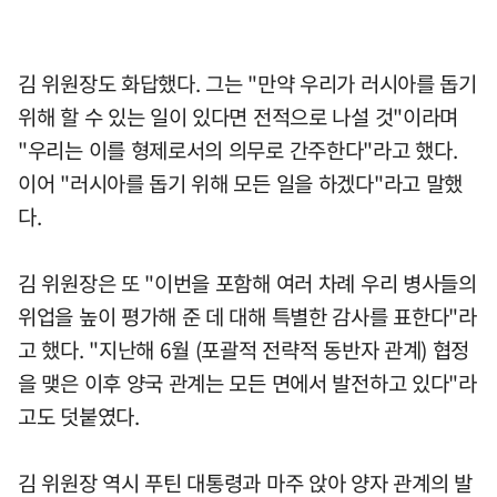
김 위원장도 화답했다. 그는 "만약 우리가 러시아를 돕기
위해 할 수 있는 일이 있다면 전적으로 나설 것"이라며
"우리는 이를 형제로서의 의무로 간주한다"라고 했다.
이어 "러시아를 돕기 위해 모든 일을 하겠다"라고 말했
다.
김 위원장은 또 "이번을 포함해 여러 차례 우리 병사들의
위업을 높이 평가해 준 데 대해 특별한 감사를 표한다"라
고 했다. "지난해 6월 (포괄적 전략적 동반자 관계) 협정
을 맺은 이후 양국 관계는 모든 면에서 발전하고 있다"라
고도 덧붙였다.
김 위원장 역시 푸틴 대통령과 마주 앉아 양자 관계의 발