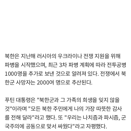
북한은 지난해 러시아의 우크라이나 전쟁 지원을 위해
파병을 시작했으며, 최근 3차 파병 계획에 따라 전투공병
1000명을 추가로 보낸 것으로 알려져 있다. 전쟁에서 북
한군 사망자는 2000여 명으로 추산된다.
푸틴 대통령은 "북한군과 그 가족의 희생을 잊지 않을
것"이라며 "모든 북한 주민에게 나의 가장 따뜻한 감사
를 전해 달라"라고 했다. 또 "우리는 나치즘과 파시즘, 군
국주의에 공동으로 맞서 싸웠다"라고 자평했다.