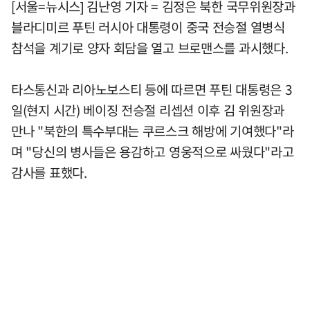
[서울=뉴시스] 김난영 기자 = 김정은 북한 국무위원장과
블라디미르 푸틴 러시아 대통령이 중국 전승절 열병식
참석을 계기로 양자 회담을 열고 브로맨스를 과시했다.
타스통신과 리아노보스티 등에 따르면 푸틴 대통령은 3
일(현지 시간) 베이징 전승절 리셉션 이후 김 위원장과
만나 "북한의 특수부대는 쿠르스크 해방에 기여했다"라
며 "당신의 병사들은 용감하고 영웅적으로 싸웠다"라고
감사를 표했다.