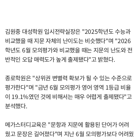
김원중 대성학원 입시전략실장은 "2025학년도 수능과
비교했을 때 지문 자체의 난이도는 비슷했다"며 "2026
학년도 6월 모의평가와 비교했을 때는 지문의 난도와 전
반적인 오답 매력도가 높게 출제됐다"고 밝혔다.
종로학원은 "상위권 변별력 확보가 될 수 있는 수준으로
평가한다"며 "금년 6월 모의평가 영어 영역 1등급 비율
이 19.1%였던 것에 비해서는 매우 어렵게 출제됐다"고
분석했다.
메가스터디교육은 "문항과 지문에 활용된 단어가 어려
웠고 문장은 길어졌다"며 지난 6월 모의평가보다 어려웠