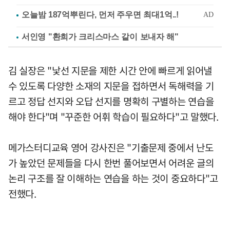
서인영 "환희가 크리스마스 같이 보내자 해"
김 실장은 "낯선 지문을 제한 시간 안에 빠르게 읽어낼
수 있도록 다양한 소재의 지문을 접하면서 독해력을 기
르고 정답 선지와 오답 선지를 명확히 구별하는 연습을
해야 한다"며 "꾸준한 어휘 학습이 필요하다"고 말했다.
메가스터디교육 영어 강사진은 "기출문제 중에서 난도
가 높았던 문제들을 다시 한번 풀어보면서 어려운 글의
논리 구조를 잘 이해하는 연습을 하는 것이 중요하다"고
전했다.