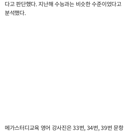
다고 판단했다. 지난해 수능과는 비슷한 수준이었다고
분석했다.
메가스터디교육 영어 강사진은 33번, 34번, 39번 문항