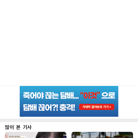
많이 본 기사