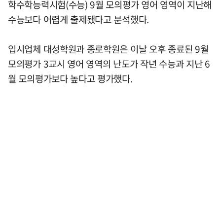
학수학능력시험(수능) 9월 모의평가 영어 영역이 지난해
수능보다 어렵게 출제됐다고 분석했다.
입시업체 대성학원과 종로학원은 이날 오후 종료된 9월
모의평가 3교시 영어 영역의 난도가 작년 수능과 지난 6
월 모의평가보다 높다고 평가했다.