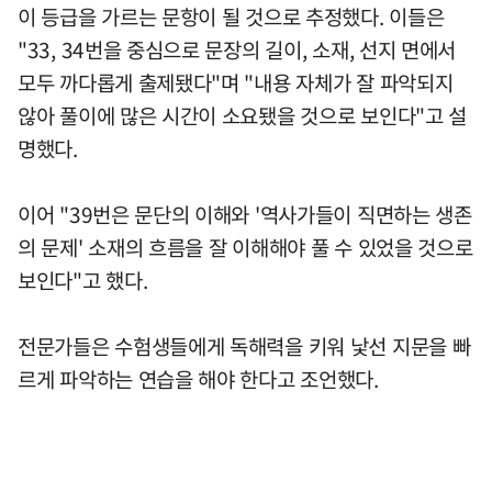
이 등급을 가르는 문항이 될 것으로 추정했다. 이들은
"33, 34번을 중심으로 문장의 길이, 소재, 선지 면에서
모두 까다롭게 출제됐다"며 "내용 자체가 잘 파악되지
않아 풀이에 많은 시간이 소요됐을 것으로 보인다"고 설
명했다.
이어 "39번은 문단의 이해와 '역사가들이 직면하는 생존
의 문제' 소재의 흐름을 잘 이해해야 풀 수 있었을 것으로
보인다"고 했다.
전문가들은 수험생들에게 독해력을 키워 낯선 지문을 빠
르게 파악하는 연습을 해야 한다고 조언했다.