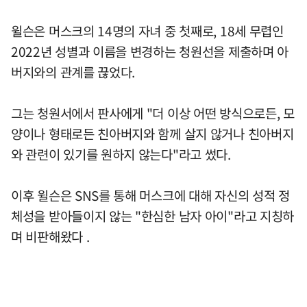
윌슨은 머스크의 14명의 자녀 중 첫째로, 18세 무렵인
2022년 성별과 이름을 변경하는 청원선을 제출하며 아
버지와의 관계를 끊었다.
그는 청원서에서 판사에게 "더 이상 어떤 방식으로든, 모
양이나 형태로든 친아버지와 함께 살지 않거나 친아버지
와 관련이 있기를 원하지 않는다"라고 썼다.
이후 윌슨은 SNS를 통해 머스크에 대해 자신의 성적 정
체성을 받아들이지 않는 "한심한 남자 아이"라고 지칭하
며 비판해왔다 .