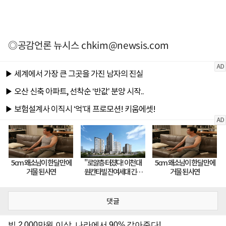
◎공감언론 뉴시스
chkim@newsis.com
댓글