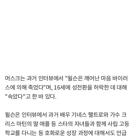
머스크는 과거 인터뷰에서 "윌슨은 깨어난 마음 바이러
스에 의해 죽었다"며, 16세에 성전환을 허락한 데 대해
"속았다"고 한 바 있다.
윌슨은 인터뷰에서 과거 배우 기네스 팰트로와 가수 크
리스 마틴의 딸 애플 등 스타의 자녀들과 함께 사립 고등
학교를 다니는 등 호화로운 성장 과정에 대해서도 언급