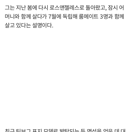
그는 지난 봄에 다시 로스앤젤레스로 돌아왔고, 잠시 어
머니와 함께 살다가 7월에 독립해 룸메이트 3명과 함께
살고 있다는 설명이다.
최근 틴보그 표지 모델로 발탁되는 등 명성을 얻은 데 대