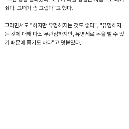
줬다. 그때가 좀 그립다"고 했다.
그러면서도 "하지만 유명해지는 것도 좋다", "유명해지
는 것에 대해 다소 무관심하지만, 유명세로 돈을 벌 수 있
기 때문에 좋기도 하다"고 덧붙였다.