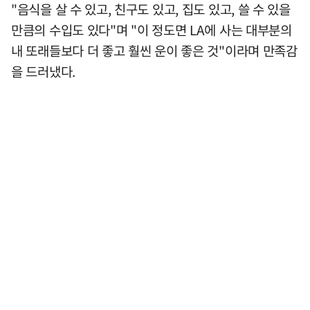
"음식을 살 수 있고, 친구도 있고, 집도 있고, 쓸 수 있을
만큼의 수입도 있다"며 "이 정도면 LA에 사는 대부분의
내 또래들보다 더 좋고 훨씬 운이 좋은 것"이라며 만족감
을 드러냈다.