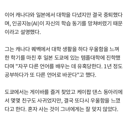
이어 캐나다와 일본에서 대학을 다녔지만 결국 중퇴했다
며, 인공지능(AI)이 자신의 학습 동기를 망쳐버렸기 때문
이라고 설명했다.
그는 캐나다 퀘벡에서 대학 생활을 하다 우울함을 느껴
한 학기를 마친 후 일본 도쿄에 있는 템플대학에 진학했
다며 "자꾸 다른 언어를 배우는 데 유혹당한다. 1년 정도
공부하다가 또 다른 언어로 바꾼다"고 했다.
도쿄에서는 게이바를 즐겨 찾았고 케이팝 댄스 동아리에
서 몇몇 친구도 사귀었지만, 결국 또다시 우울함을 느꼈
다고 한다. 혼자 사는 것이 그녀에게는 잘 맞지 않았다.