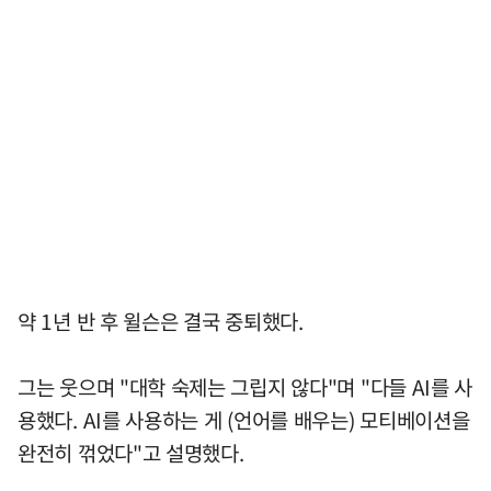
약 1년 반 후 윌슨은 결국 중퇴했다.
그는 웃으며 "대학 숙제는 그립지 않다"며 "다들 AI를 사
용했다. AI를 사용하는 게 (언어를 배우는) 모티베이션을
완전히 꺾었다"고 설명했다.