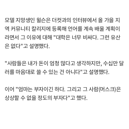
모델 지망생인 윌슨은 더컷과의 인터뷰에서 올 가을 지
역 커뮤니티 칼리지에 등록해 언어를 계속 배울 계획이
라면서 그 이유에 대해 "대학은 너무 비싸다. 그런 유산
은 없다"고 설명했다.
"사람들은 내가 돈이 엄청 많다고 생각하지만, 수십만 달
러를 마음대로 쓸 수 있는 건 아니다"고 설명했다.
이어 "엄마는 부자이긴 하다. 그리고 그 사람(머스크)은
상상할 수 없을 정도의 부자다"고 했다.