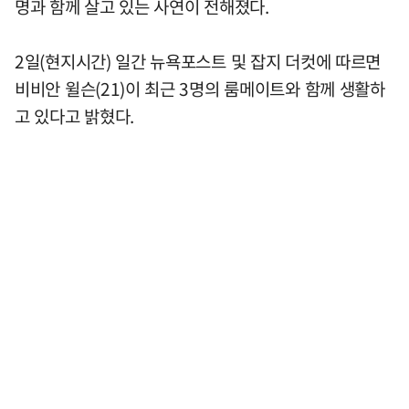
명과 함께 살고 있는 사연이 전해졌다.
2일(현지시간) 일간 뉴욕포스트 및 잡지 더컷에 따르면
비비안 윌슨(21)이 최근 3명의 룸메이트와 함께 생활하
고 있다고 밝혔다.