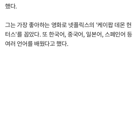
했다.
그는 가장 좋아하는 영화로 넷플릭스의 '케이팝 데몬 헌
터스'를 꼽았다. 또 한국어, 중국어, 일본어, 스페인어 등
여러 언어를 배웠다고 했다.