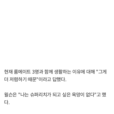
현재 룸메이트 3명과 함께 생활하는 이유에 대해 "그게
더 저렴하기 때문"이라고 답했다.
윌슨은 "나는 슈퍼리치가 되고 싶은 욕망이 없다"고 했
다.