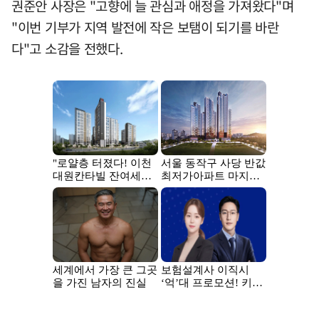
권준안 사장은 "고향에 늘 관심과 애정을 가져왔다"며
"이번 기부가 지역 발전에 작은 보탬이 되기를 바란
다"고 소감을 전했다.