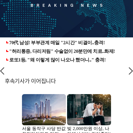
후속기사가 이어집니다