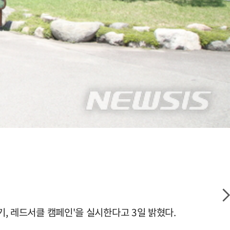
기, 레드서클 캠페인'을 실시한다고 3일 밝혔다.