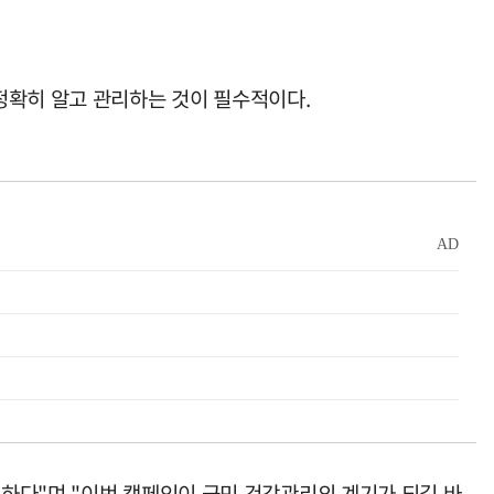
정확히 알고 관리하는 것이 필수적이다.
하다"며 "이번 캠페인이 군민 건강관리의 계기가 되길 바