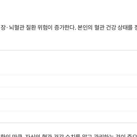
장·뇌혈관 질환 위험이 증가한다. 본인의 혈관 건강 상태를 
인 만큼, 자신의 혈관 건강 수치를 알고 관리하는 것이 중요