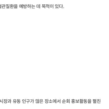
혈관질환을 예방하는 데 목적이 있다.
통시장과 유동 인구가 많은 장소에서 순회 홍보활동을 펼친