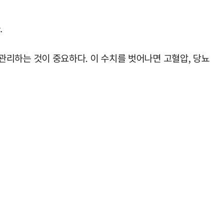
.
로 관리하는 것이 중요하다. 이 수치를 벗어나면 고혈압, 당뇨