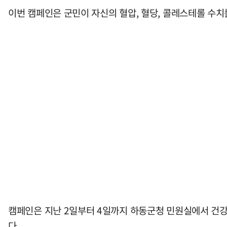
이번 캠페인은 군민이 자신의 혈압, 혈당, 콜레스테롤 수치
캠페인은 지난 2일부터 4일까지 하동군청 민원실에서 건강
다.