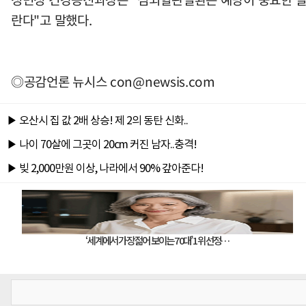
란다"고 말했다.
◎공감언론 뉴시스
con@newsis.com