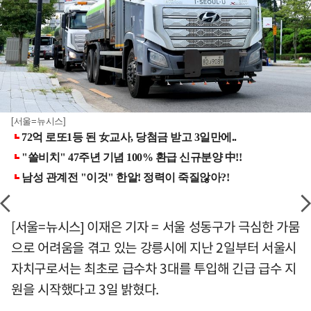
[서울=뉴시스]
[서울=뉴시스] 이재은 기자 = 서울 성동구가 극심한 가뭄
으로 어려움을 겪고 있는 강릉시에 지난 2일부터 서울시
자치구로서는 최초로 급수차 3대를 투입해 긴급 급수 지
원을 시작했다고 3일 밝혔다.