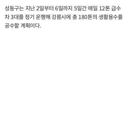
성동구는 지난 2일부터 6일까지 5일간 매일 12톤 급수
차 3대를 정기 운행해 강릉시에 총 180톤의 생활용수를
공수할 계획이다.