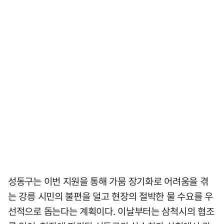
성동구는 이번 지원을 통해 가뭄 장기화로 어려움을 겪
는 강릉 시민의 불편을 덜고 현장의 절박한 물 수요를 우
선적으로 돕는다는 계획이다. 이날부터는 삼척시의 협조