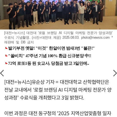
[대전=뉴시스] 대전대 '로컬 브랜딩 AI 디지털 마케팅 전문가 양성과정’
수료식 기념촬영. (사진=대전대 제공) 2025.08.03.
photo@newsis.com
*
재판매 및 DB 금지
[대전=뉴시스]유순상 기자 = 대전대학교 산학협력단은
전날 교내에서 '로컬 브랜딩 AI 디지털 마케팅 전문가 양
성과정’ 수료식을 개최했다고 3일 밝혔다.
이번 과정은 대전 동구청의 '2025 지역산업맞춤형 일자