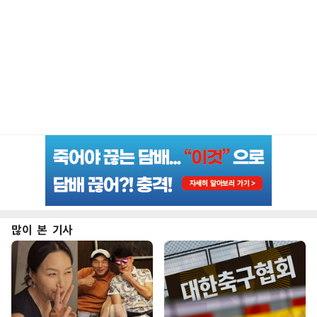
많이 본 기사