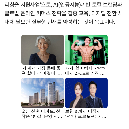
리창출 지원사업'으로, AI(인공지능)기반 로컬 브랜딩과
글로벌 온라인 커머스 전략을 집중 교육, 디지털 전환 시
대에 필요한 실무형 인재를 양성하는 것이 목표이다.