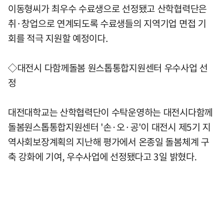
이동형씨가 최우수 수료생으로 선정됐고 산학협력단은
취·창업으로 연계되도록 수료생들의 지역기업 면접 기
회를 적극 지원할 예정이다.
◇대전시 다함께돌봄 원스톱통합지원센터 우수사업 선
정
대전대학교는 산학협력단이 수탁운영하는 대전시다함께
돌봄원스톱통합지원센터 '손·오·공'이 대전시 제5기 지
역사회보장계획의 지난해 평가에서 온종일 돌봄체계 구
축 강화에 기여, 우수사업에 선정됐다고 3일 밝혔다.