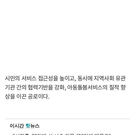
시민의 서비스 접근성을 높이고, 동시에 지역사회 유관
기관 간의 협력기반을 강화, 아동돌봄서비스의 질적 향
상을 이끈 공로이다.
이시간
핫
뉴스