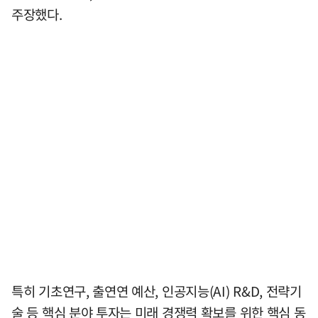
주장했다.
특히 기초연구, 출연연 예산, 인공지능(AI) R&D, 전략기
술 등 핵심 분야 투자는 미래 경쟁력 확보를 위한 핵심 동