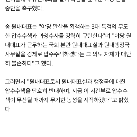
중단을 촉구했다.
송 원내대표는 "야당 말살을 획책하는 3대 특검의 무도
한 압수수색과 과잉수사를 강력히 규탄한다"며 "야당 원
내대표가 근무하는 국회 본관 원내대표실과 원내행정국
사무실을 강제로 압수수색하겠다는 그 의도 자체가 대단
히 불손하다"고 했다.
그러면서 "원내대표로서 원내대표실과 행정국에 대한
압수수색을 단호히 반대하며, 지금 이 시간부로 압수수
색이 무산될 때까지 무기한 농성을 시작하겠다"고 밝혔
다.