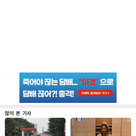
많이 본 기사