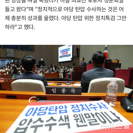
들고 왔다"며 "정치적으로 야당 탄압 수사하는 것은 어
제 충분히 성과를 올렸다. 야당 탄압 위한 정치특검 그만
하라"고 했다.