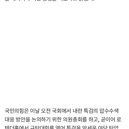
국민의힘은 이날 오전 국회에서 내란 특검의 압수수색
대응 방안을 논의하기 위한 의원총회를 하고, 곧이어 로
텐더홀에서 규탄대회를 열어 특검을 앞세운 야당 탄압