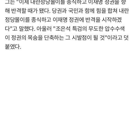
그는 "이제 내란정당몰이를 종식하고 이재명 정권을 향
해 반격할 때가 됐다. 당권과 국민과 함께 힘을 합쳐 내란
정당몰이를 종식하고 이재명 정권에 반격을 시작하겠
다"고 말했다. 아울러 "조은석 특검의 무도한 압수수색
이 정권의 목숨을 단축하는 그 시발점이 될 것"이라고 덧
붙였다.