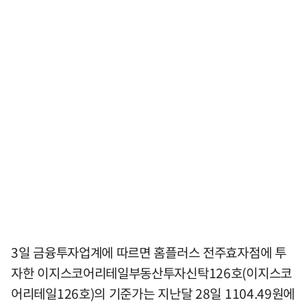
3일 금융투자업계에 따르면 홈플러스 전주효자점에 투
자한 이지스코어리테일부동산투자신탁126호(이지스코
어리테일126호)의 기준가는 지난달 28일 1104.49원에