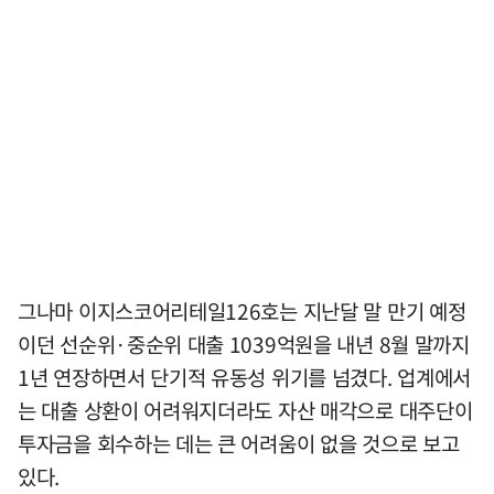
그나마 이지스코어리테일126호는 지난달 말 만기 예정
이던 선순위·중순위 대출 1039억원을 내년 8월 말까지
1년 연장하면서 단기적 유동성 위기를 넘겼다. 업계에서
는 대출 상환이 어려워지더라도 자산 매각으로 대주단이
투자금을 회수하는 데는 큰 어려움이 없을 것으로 보고
있다.