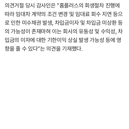
의견거절 당시 감사인은 "홈플러스의 회생절차 진행에
따라 임대차 계약의 조건 변경 및 임대료 회수 지연 등으
로 인한 미수채권 발생, 차입금이자 및 차입금 미상환 등
의 가능성이 존재마혀 이는 회사의 유동성 및 수익성, 차
입금의 이자에 대한 기한이익 상실 발생 가능성 등에 영
향을 줄 수 있다"는 의견을 기재했다.