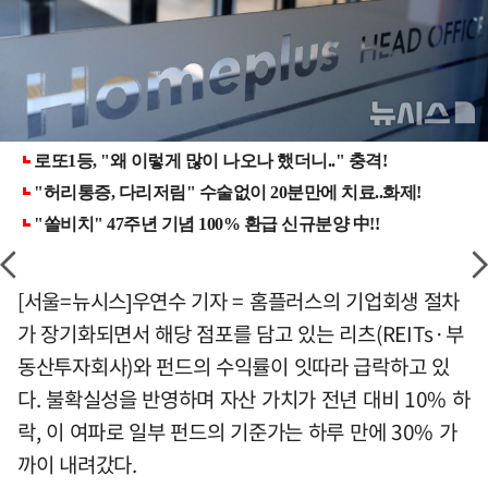
[서울=뉴시스]우연수 기자 = 홈플러스의 기업회생 절차
가 장기화되면서 해당 점포를 담고 있는 리츠(REITs·부
동산투자회사)와 펀드의 수익률이 잇따라 급락하고 있
다. 불확실성을 반영하며 자산 가치가 전년 대비 10% 하
락, 이 여파로 일부 펀드의 기준가는 하루 만에 30% 가
까이 내려갔다.