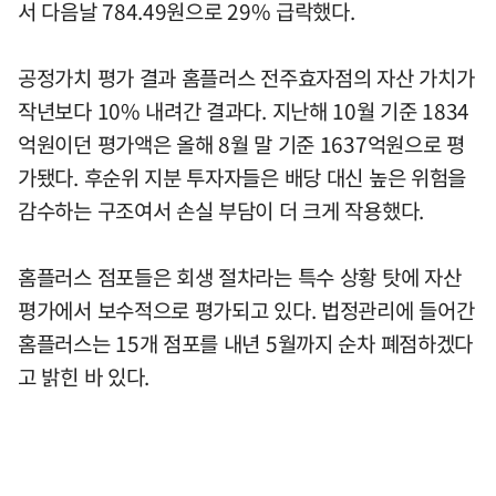
서 다음날 784.49원으로 29% 급락했다.
공정가치 평가 결과 홈플러스 전주효자점의 자산 가치가
작년보다 10% 내려간 결과다. 지난해 10월 기준 1834
억원이던 평가액은 올해 8월 말 기준 1637억원으로 평
가됐다. 후순위 지분 투자자들은 배당 대신 높은 위험을
감수하는 구조여서 손실 부담이 더 크게 작용했다.
홈플러스 점포들은 회생 절차라는 특수 상황 탓에 자산
평가에서 보수적으로 평가되고 있다. 법정관리에 들어간
홈플러스는 15개 점포를 내년 5월까지 순차 폐점하겠다
고 밝힌 바 있다.