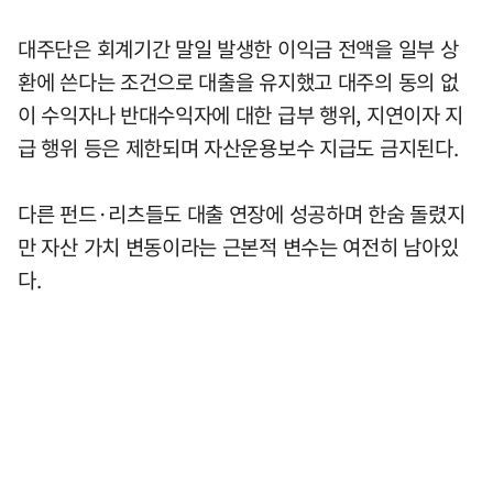
대주단은 회계기간 말일 발생한 이익금 전액을 일부 상
환에 쓴다는 조건으로 대출을 유지했고 대주의 동의 없
이 수익자나 반대수익자에 대한 급부 행위, 지연이자 지
급 행위 등은 제한되며 자산운용보수 지급도 금지된다.
다른 펀드·리츠들도 대출 연장에 성공하며 한숨 돌렸지
만 자산 가치 변동이라는 근본적 변수는 여전히 남아있
다.