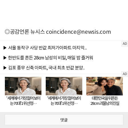
◎공감언론 뉴시스
coincidence@newsis.com
댓글