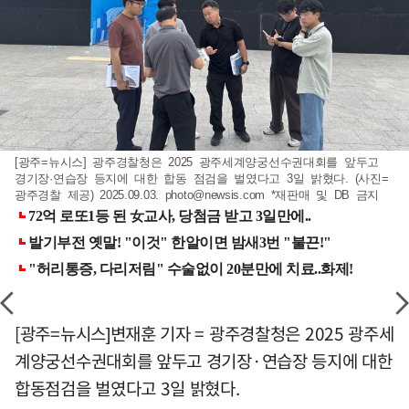
[광주=뉴시스] 광주경찰청은 2025 광주세계양궁선수권대회를 앞두고
경기장·연습장 등지에 대한 합동 점검을 벌였다고 3일 밝혔다. (사진=
광주경찰 제공) 2025.09.03.
photo@newsis.com
*재판매 및 DB 금지
[광주=뉴시스]변재훈 기자 = 광주경찰청은 2025 광주세
계양궁선수권대회를 앞두고 경기장·연습장 등지에 대한
합동점검을 벌였다고 3일 밝혔다.