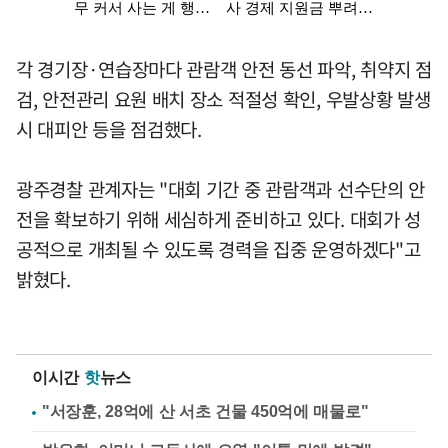
각 경기장·연습장마다 관람객 안전 동선 파악, 취약지 점
검, 안전관리 요원 배치 장소 적절성 확인, 우발상황 발생
시 대피안 등을 점검했다.
광주경찰 관계자는 "대회 기간 중 관람객과 선수단의 안
전을 확보하기 위해 세심하게 준비하고 있다. 대회가 성
공적으로 개최될 수 있도록 경력을 집중 운영하겠다"고
밝혔다.
이시간
핫
뉴스
"서장훈, 28억에 산 서초 건물 450억에 매물로"