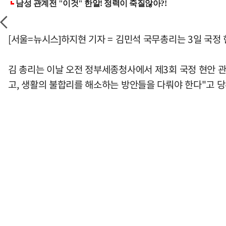
[서울=뉴시스]하지현 기자 = 김민석 국무총리는 3일 국정
김 총리는 이날 오전 정부세종청사에서 제3회 국정 현안 관
고, 생활의 불합리를 해소하는 방안들을 다뤄야 한다"고 당