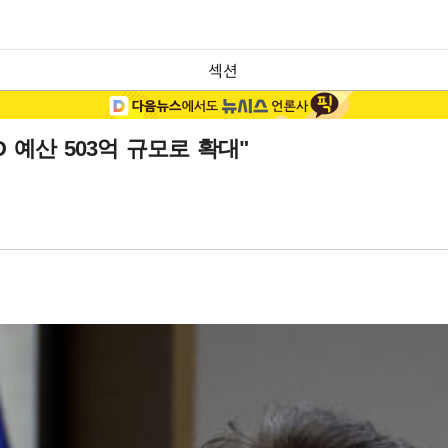
섹션
 예산 503억 규모로 확대"