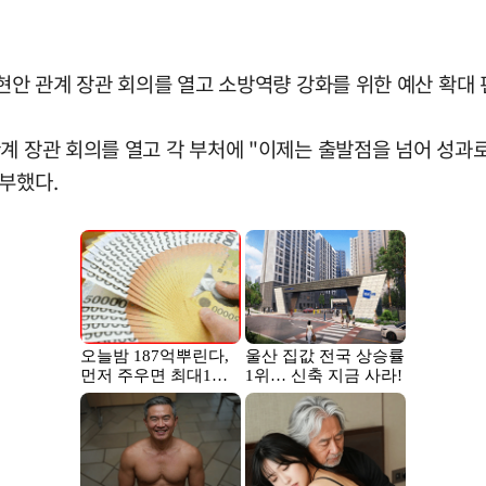
 현안 관계 장관 회의를 열고 소방역량 강화를 위한 예산 확대
계 장관 회의를 열고 각 부처에 "이제는 출발점을 넘어 성과로
부했다.