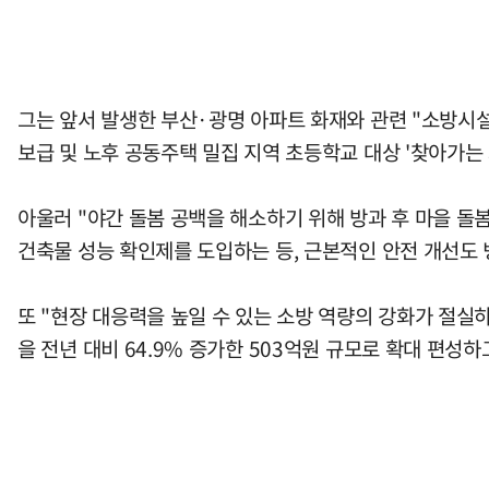
그는 앞서 발생한 부산·광명 아파트 화재와 관련 "소방시
보급 및 노후 공동주택 밀집 지역 초등학교 대상 '찾아가는 
아울러 "야간 돌봄 공백을 해소하기 위해 방과 후 마을 돌
건축물 성능 확인제를 도입하는 등, 근본적인 안전 개선도 
또 "현장 대응력을 높일 수 있는 소방 역량의 강화가 절실하
을 전년 대비 64.9% 증가한 503억원 규모로 확대 편성하