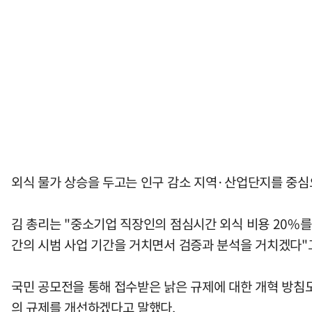
외식 물가 상승을 두고는 인구 감소 지역·산업단지를 중심
김 총리는 "중소기업 직장인의 점심시간 외식 비용 20%를
간의 시범 사업 기간을 거치면서 검증과 분석을 거치겠다"
국민 공모전을 통해 접수받은 낡은 규제에 대한 개혁 방침도
의 규제를 개선하겠다고 말했다.