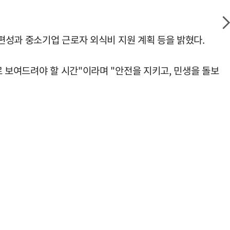
 편성과 중소기업 근로자 외식비 지원 계획 등을 밝혔다.
 보여드려야 할 시간"이라며 "안전을 지키고, 민생을 돌보