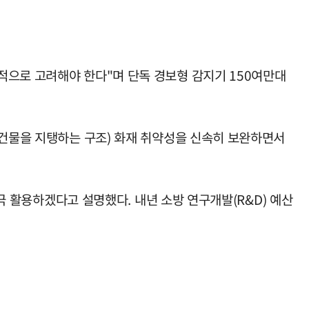
적으로 고려해야 한다"며 단독 경보형 감지기 150여만대
 건물을 지탱하는 구조) 화재 취약성을 신속히 보완하면서
적극 활용하겠다고 설명했다. 내년 소방 연구개발(R&D) 예산