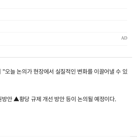
 "오늘 논의가 현장에서 실질적인 변화를 이끌어낼 수 있
원방안 ▲황당 규제 개선 방안 등이 논의될 예정이다.