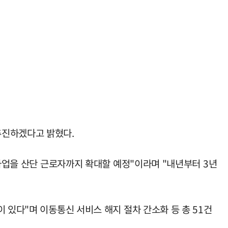
추진하겠다고 밝혔다.
 사업을 산단 근로자까지 확대할 예정"이라며 "내년부터 3년
 있다"며 이동통신 서비스 해지 절차 간소화 등 총 51건