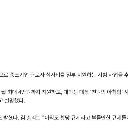
으로 중소기업 근로자 식사비를 일부 지원하는 시범 사업을 
 월 최대 4만원까지 지원하고, 대학생 대상 '천원의 아침밥'
고 설명했다.
 밝혔다. 김 총리는 "아직도 황당 규제라고 부를만한 규제들이