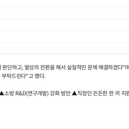
 판단하고, 발상의 전환을 해서 실질적인 문제 해결하겠다"며
 부탁드린다"고 했다.
▲소방 R&D(연구개발) 강화 방안 ▲직장인 든든한 한 끼 지