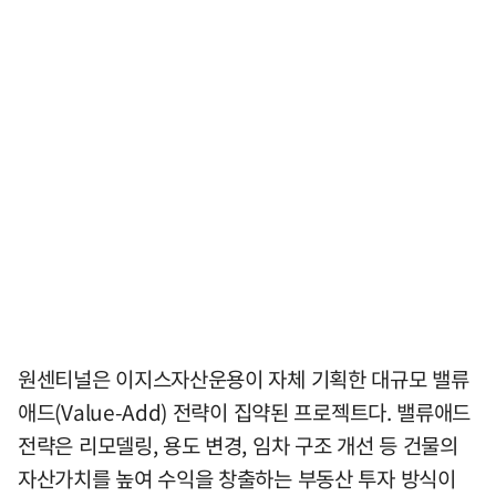
원센티널은 이지스자산운용이 자체 기획한 대규모 밸류
애드(Value-Add) 전략이 집약된 프로젝트다. 밸류애드
전략은 리모델링, 용도 변경, 임차 구조 개선 등 건물의
자산가치를 높여 수익을 창출하는 부동산 투자 방식이