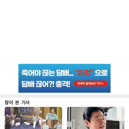
많이 본 기사