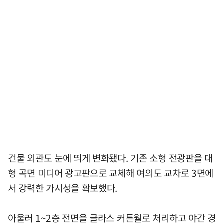
건물 외관도 눈에 띄게 변화됐다. 기존 소형 전광판을 대
형 곡면 미디어 광고판으로 교체해 여의도 교차로 3면에
서 강력한 가시성을 확보했다.
아울러 1~2층 전면을 글라스 커튼월로 처리하고 야간 경