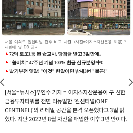
서울 여의도 원센티널 전후 비교 사진. (사진=이지스자산운용 제공) *
재판매 및 DB 금지
[서울=뉴시스]우연수 기자 = 이지스자산운용이 구 신한
금융투자타워를 전면 리뉴얼한 '원센티널(ONE
CENTINEL)'의 리테일 공간을 본격 오픈했다고 3일 밝
혔다. 지난 2022년 8월 자산을 매입한 이후 3년 만이다.