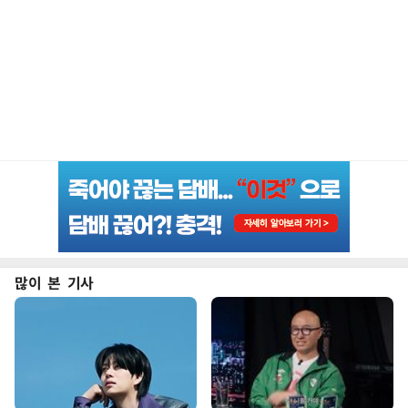
많이 본 기사