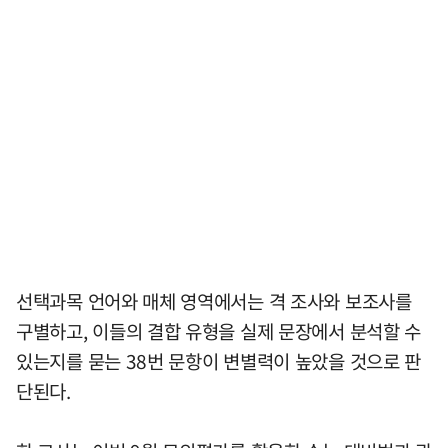
선택과목 언어와 매체 영역에서는 격 조사와 보조사를
구별하고, 이들의 결합 유형을 실제 문장에서 분석할 수
있는지를 묻는 38번 문항이 변별력이 높았을 것으로 판
단된다.