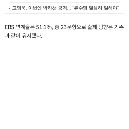
고영욱, 이번엔 박하선 공격…"류수영 열심히 일해야"
EBS 연계율은 51.1%, 총 23문항으로 출제 방향은 기존
과 같이 유지됐다.