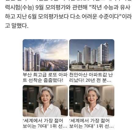
력시험(수능) 9월 모의평가와 관련해 "작년 수능과 유사
하고 지난 6월 모의평가보다 다소 어려운 수준이다"이라
고 말했다.