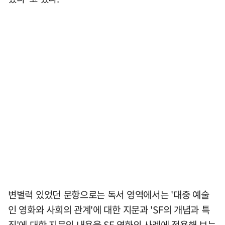
변별력 있었던 문항으로는 독서 영역에서는 '대중 예술
인 영화와 사회의 관계'에 대한 지문과 'SF의 개념과 특
징'에 대한 지문의 내용을 SF 영화의 사례에 적용해 보는