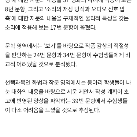
8번 문항, 그리고 '소리의 저장 방식과 오디오 신호 압
축'에 대한 지문의 내용을 구체적인 물리적 특성을 갖는
소리에 적용해 보는 17번 문항이 꼽혔다.
문학 영역에서는 '보기'를 바탕으로 작품 감상의 적절성
을 판단하는 24번 문항과 34번 문항이 수험생들에게 비
교적 어려웠을 것으로 분석됐다.
선택과목인 화법과 작문 영역에서는 동아리 학생들이 나
눈 대화의 내용을 바탕으로 세운 제안서 작성 계획이 초
고에 반영된 양상을 파악하는 39번 문항에서 수험생들
이 다소 어려움을 느꼈을 것으로 추정된다.