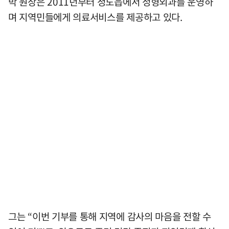
박 원장은 2011년부터 청도읍에서 정형외과를 운영하
며 지역민들에게 의료서비스를 제공하고 있다.
그는 “이번 기부를 통해 지역에 감사의 마음을 전할 수