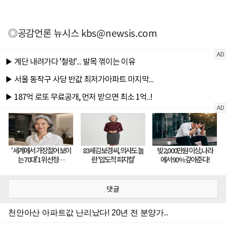
◎공감언론 뉴시스
kbs@newsis.com
댓글