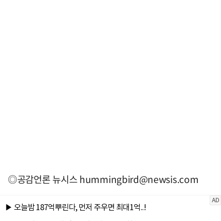
◎공감언론 뉴시스
hummingbird@newsis.com