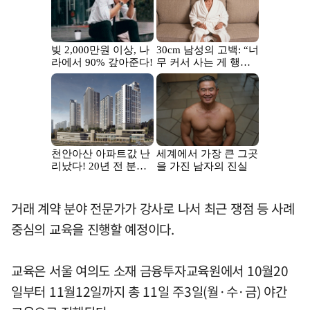
거래 계약 분야 전문가가 강사로 나서 최근 쟁점 등 사례
중심의 교육을 진행할 예정이다.
교육은 서울 여의도 소재 금융투자교육원에서 10월20
일부터 11월12일까지 총 11일 주3일(월·수·금) 야간