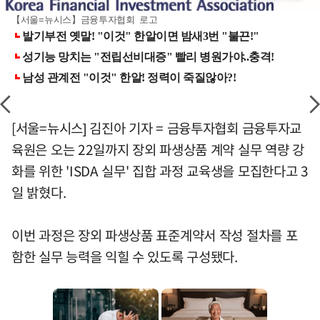
【서울=뉴시스】금융투자협회 로고
[서울=뉴시스] 김진아 기자 = 금융투자협회 금융투자교
육원은 오는 22일까지 장외 파생상품 계약 실무 역량 강
화를 위한 'ISDA 실무' 집합 과정 교육생을 모집한다고 3
일 밝혔다.
이번 과정은 장외 파생상품 표준계약서 작성 절차를 포
함한 실무 능력을 익힐 수 있도록 구성됐다.