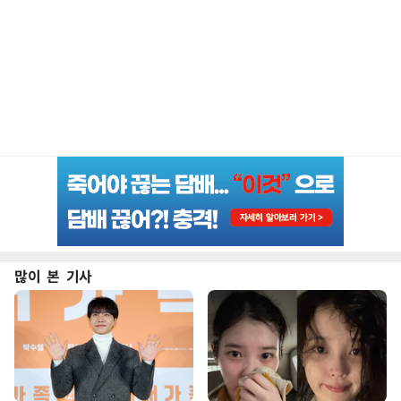
많이 본 기사