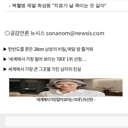
백혈병 재발 최성원 "치료가 날 죽이는 것 같아"
◎공감언론 뉴시스
sonanom@newsis.com