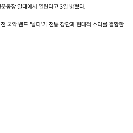
시민운동장 일대에서 열린다고 3일 밝혔다.
전 국악 밴드 '날다'가 전통 장단과 현대적 소리를 결합한