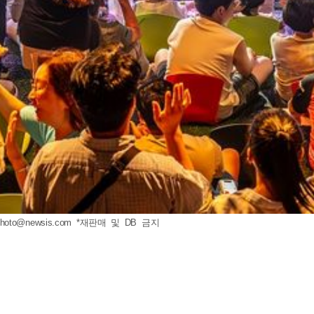
photo@newsis.com
*재판매 및 DB 금지