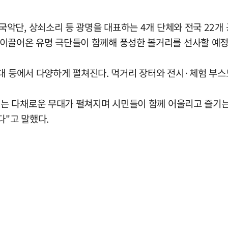
, 상쇠소리 등 광명을 대표하는 4개 단체와 전국 22개 공연
당극을 이끌어온 유명 극단들이 함께해 풍성한 볼거리를 선사할 예
대 등에서 다양하게 펼쳐진다. 먹거리 장터와 전시·체험 부스
 다채로운 무대가 펼쳐지며 시민들이 함께 어울리고 즐기는 문
다"고 말했다.