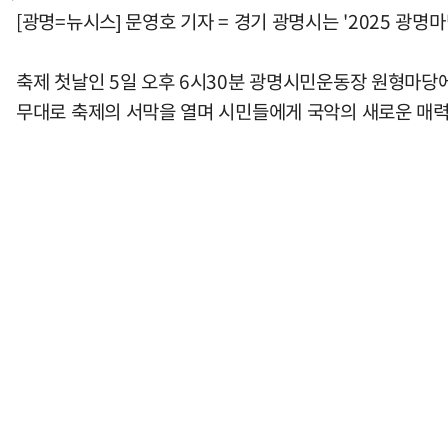
[광명=뉴시스] 문영호 기자 = 경기 광명시는 '2025 광
축제 첫날인 5일 오후 6시30분 광명시민운동장 원형마당에
무대로 축제의 서막을 열며 시민들에게 국악의 새로운 매력