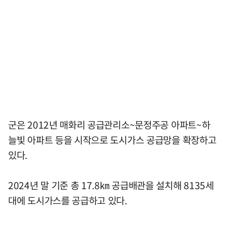
군은 2012년 매화리 공급관리소~문정주공 아파트~하
늘빛 아파트 등을 시작으로 도시가스 공급망을 확장하고
있다.
2024년 말 기준 총 17.8㎞ 공급배관을 설치해 8135세
대에 도시가스를 공급하고 있다.