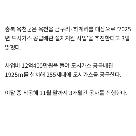
충북 옥천군은 옥천읍 금구리·하계리를 대상으로 ‘2025
년 도시가스 공급배관 설치지원 사업’을 추진한다고 3일
밝혔다.
사업비 12억400만원을 들여 도시가스 공급배관
1925m를 설치해 255세대에 도시가스를 공급한다.
이달 중 착공해 11월 말까지 3개월간 공사를 진행한다.