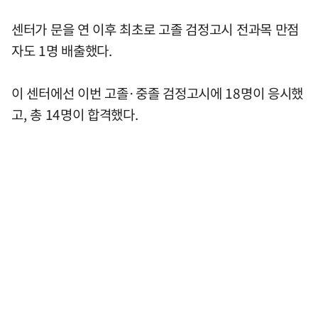
센터가 문을 연 이후 최초로 고졸 검정고시 전과목 만점
자도 1명 배출했다.
이 센터에선 이번 고졸·중졸 검정고시에 18명이 응시했
고, 총 14명이 합격했다.