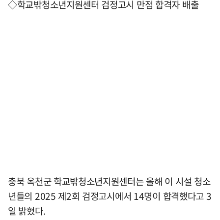
◇학교밖청소년지원센터 검정고시 만점 합격자 배출
충북 옥천군 학교밖청소년지원센터는 올해 이 시설 청소
년들의 2025 제2회 검정고시에서 14명이 합격했다고 3
일 밝혔다.