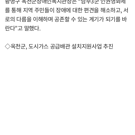
황명구 옥천군장애인복지관장은 “남부3군 인권영화제
를 통해 지역 주민들이 장애에 대한 편견을 해소하고, 서
로의 다름을 이해하며 공존할 수 있는 계기가 되기를 바
란다”고 말했다.
◇옥천군, 도시가스 공급배관 설치지원사업 추진