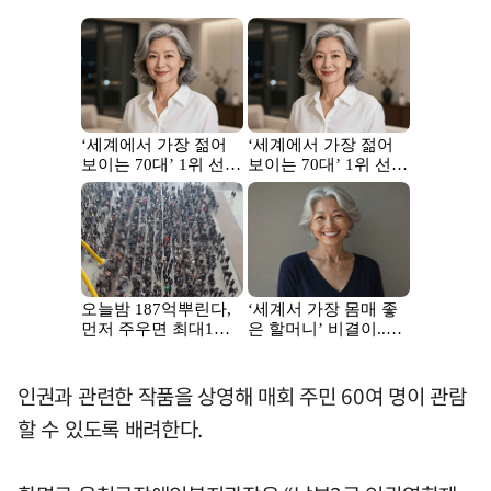
인권과 관련한 작품을 상영해 매회 주민 60여 명이 관람
할 수 있도록 배려한다.