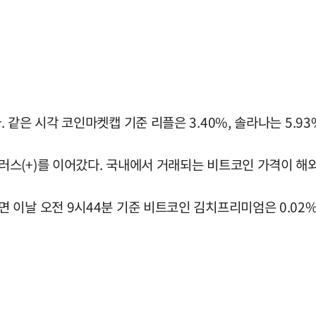
같은 시각 코인마켓캡 기준 리플은 3.40%, 솔라나는 5.93
스(+)를 이어갔다. 국내에서 거래되는 비트코인 가격이 해
이날 오전 9시44분 기준 비트코인 김치프리미엄은 0.02%