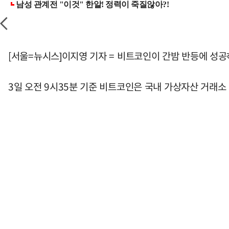
[서울=뉴시스]이지영 기자 = 비트코인이 간밤 반등에 성공
3일 오전 9시35분 기준 비트코인은 국내 가상자산 거래소 