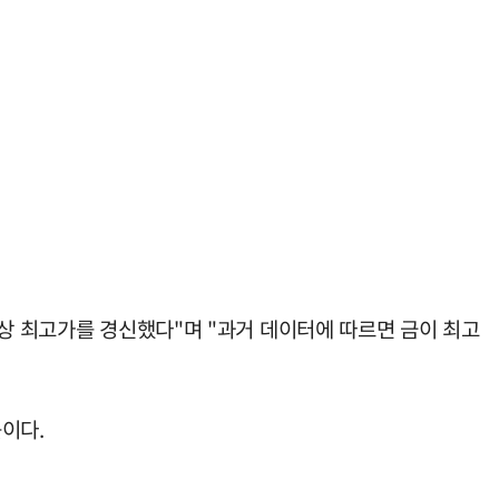
사상 최고가를 경신했다"며 "과거 데이터에 따르면 금이 최고
이다.