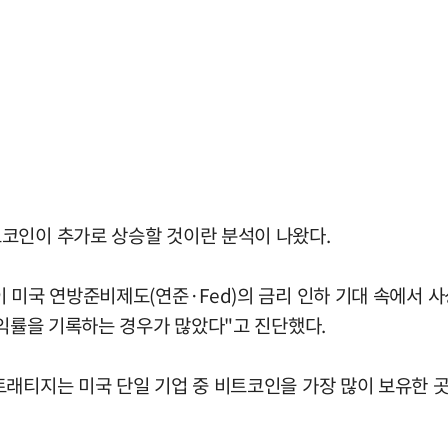
코인이 추가로 상승할 것이란 분석이 나왔다.
 미국 연방준비제도(연준·Fed)의 금리 인하 기대 속에서 
수익률을 기록하는 경우가 많았다"고 진단했다.
트래티지는 미국 단일 기업 중 비트코인을 가장 많이 보유한 곳