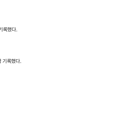
기록했다.
각 기록했다.