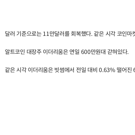
달러 기준으로는 11만달러를 회복했다. 같은 시각 코인마켓
알트코인 대장주 이더리움은 연일 600만원대 갇혀있다.
같은 시각 이더리움은 빗썸에서 전일 대비 0.63% 떨어진 