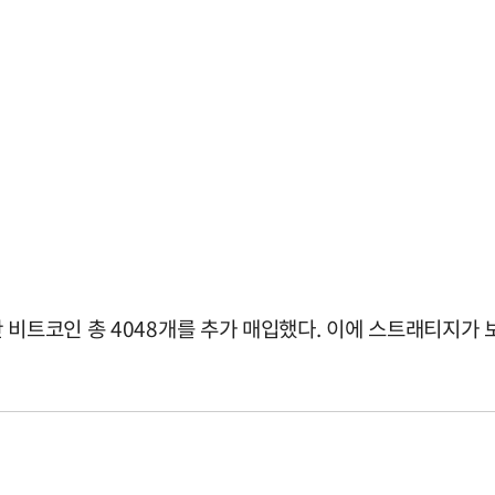
비트코인 총 4048개를 추가 매입했다. 이에 스트래티지가 보