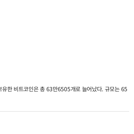
유한 비트코인은 총 63만6505개로 늘어났다. 규모는 65