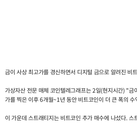
금이 사상 최고가를 경신하면서 디지털 금으로 알려진 비트
가상자산 전문 매체 코인텔레그래프는 2일(현지시간) "금이
가를 찍은 이후 6개월~1년 동안 비트코인이 더 큰 폭의 
이 가운데 스트래티지는 비트코인 추가 매수에 나섰다. 스