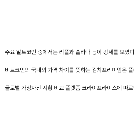
주요 알트코인 중에서는 리플과 솔라나 등이 강세를 보였다. 
비트코인의 국내외 가격 차이를 뜻하는 김치프리미엄은 플러
글로벌 가상자산 시황 비교 플랫폼 크라이프라이스에 따르면 