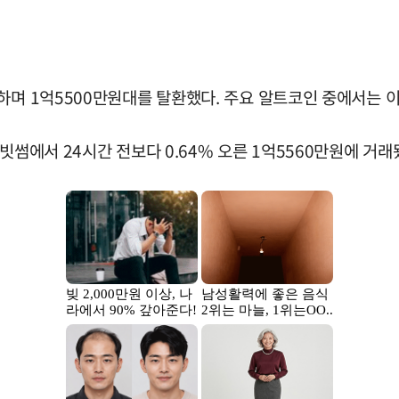
하며 1억5500만원대를 탈환했다. 주요 알트코인 중에서는 
빗썸에서 24시간 전보다 0.64% 오른 1억5560만원에 거래