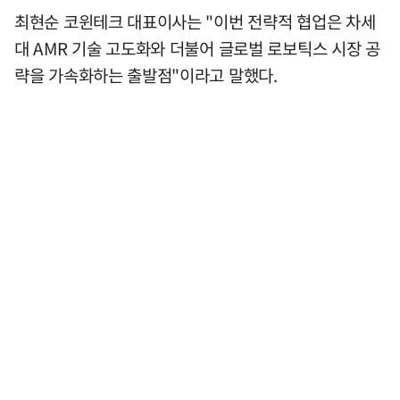
최현순 코윈테크 대표이사는 "이번 전략적 협업은 차세
대 AMR 기술 고도화와 더불어 글로벌 로보틱스 시장 공
략을 가속화하는 출발점"이라고 말했다.