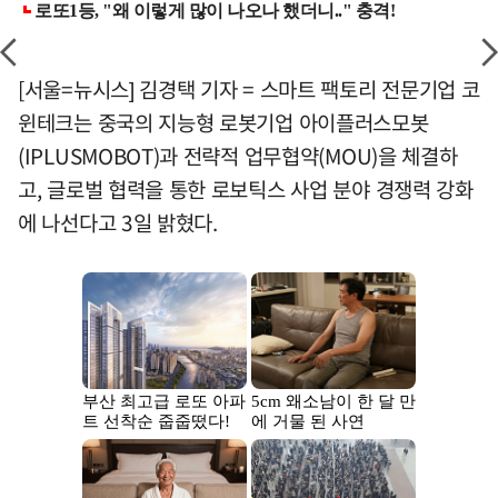
[서울=뉴시스] 김경택 기자 = 스마트 팩토리 전문기업 코
윈테크는 중국의 지능형 로봇기업 아이플러스모봇
(IPLUSMOBOT)과 전략적 업무협약(MOU)을 체결하
고, 글로벌 협력을 통한 로보틱스 사업 분야 경쟁력 강화
에 나선다고 3일 밝혔다.