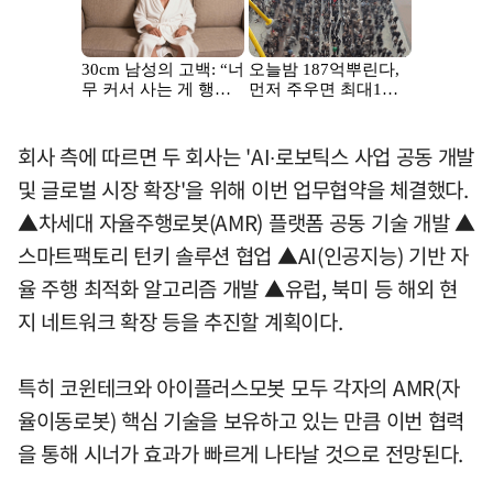
회사 측에 따르면 두 회사는 'AI∙로보틱스 사업 공동 개발
및 글로벌 시장 확장'을 위해 이번 업무협약을 체결했다.
▲차세대 자율주행로봇(AMR) 플랫폼 공동 기술 개발 ▲
스마트팩토리 턴키 솔루션 협업 ▲AI(인공지능) 기반 자
율 주행 최적화 알고리즘 개발 ▲유럽, 북미 등 해외 현
지 네트워크 확장 등을 추진할 계획이다.
특히 코윈테크와 아이플러스모봇 모두 각자의 AMR(자
율이동로봇) 핵심 기술을 보유하고 있는 만큼 이번 협력
을 통해 시너가 효과가 빠르게 나타날 것으로 전망된다.