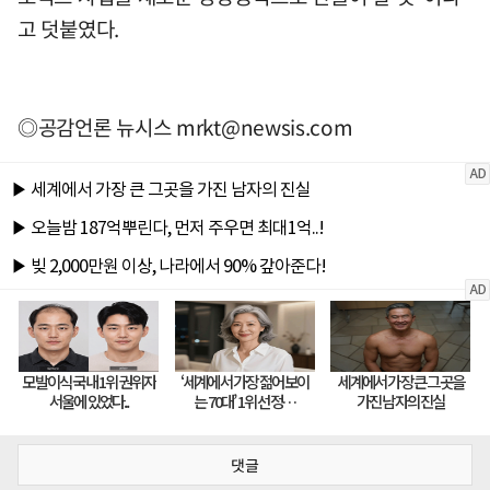
고 덧붙였다.
◎공감언론 뉴시스
mrkt@newsis.com
댓글