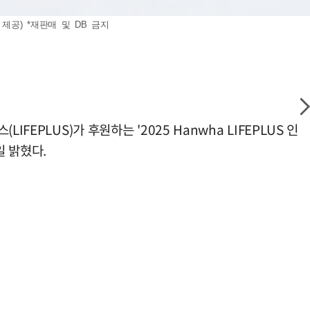
공) *재판매 및 DB 금지
PLUS)가 후원하는 '2025 Hanwha LIFEPLUS 인
 밝혔다.