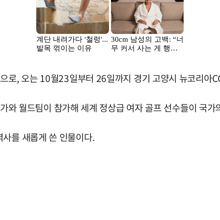
으로, 오는 10월23일부터 26일까지 경기 고양시 뉴코리아C
7개 국가와 월드팀이 참가해 세계 정상급 여자 골프 선수들이 국
역사를 새롭게 쓴 인물이다.