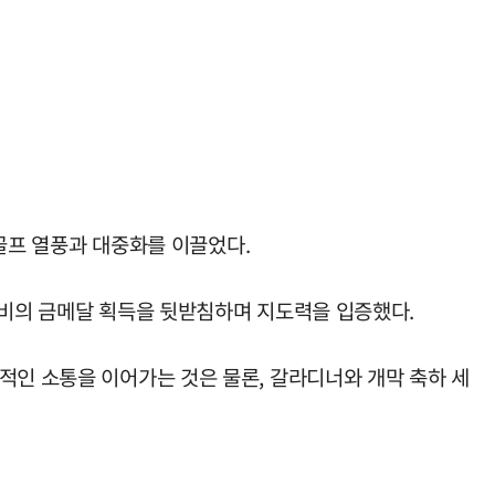
 골프 열풍과 대중화를 이끌었다.
박인비의 금메달 획득을 뒷받침하며 지도력을 입증했다.
적인 소통을 이어가는 것은 물론, 갈라디너와 개막 축하 세