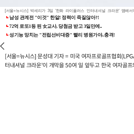
[서울=뉴시스] 박세리가 3일 '한화 라이플러스 인터내셔널 크라운' 앰배
[서울=뉴시스] 문성대 기자 = 미국 여자프로골프협회(LPGA
터내셔널 크라운'이 개막을 50여 일 앞두고 한국 여자골