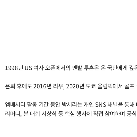
1998년 US 여자 오픈에서의 맨발 투혼은 온 국민에게 깊
은퇴 후에도 2016년 리우, 2020년 도쿄 올림픽에서 골
앰배서더 활동 기간 동안 박세리는 개인 SNS 채널을 통해
리머니, 본 대회 시상식 등 핵심 행사에 직접 참여하며 공