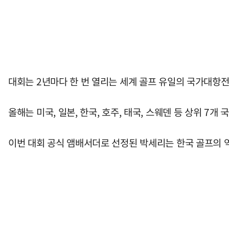
대회는 2년마다 한 번 열리는 세계 골프 유일의 국가대항전
올해는 미국, 일본, 한국, 호주, 태국, 스웨덴 등 상위 
이번 대회 공식 앰배서더로 선정된 박세리는 한국 골프의 