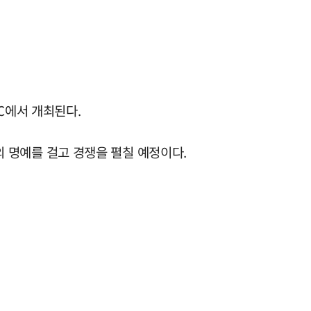
C에서 개최된다.
가의 명예를 걸고 경쟁을 펼칠 예정이다.