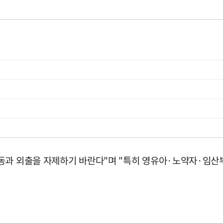
활동과 외출을 자제하기 바란다"며 "특히 영유아·노약자·임