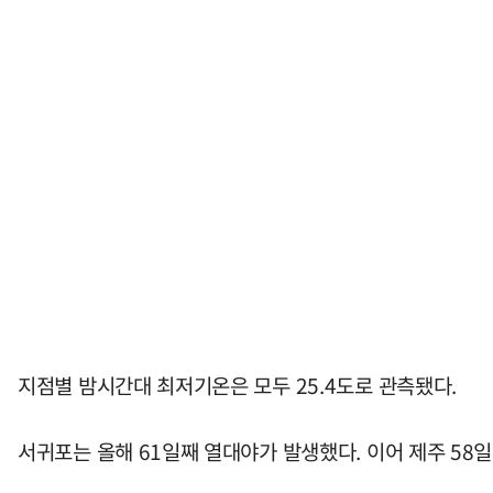
지점별 밤시간대 최저기온은 모두 25.4도로 관측됐다.
서귀포는 올해 61일째 열대야가 발생했다. 이어 제주 58일, 