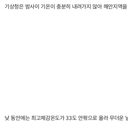
기상청은 밤사이 기온이 충분히 내려가지 않아 해안지역을
낮 동안에는 최고체감온도가 33도 안팎으로 올라 무더운 