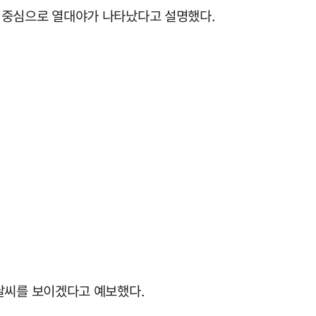
 중심으로 열대야가 나타났다고 설명했다.
날씨를 보이겠다고 예보했다.