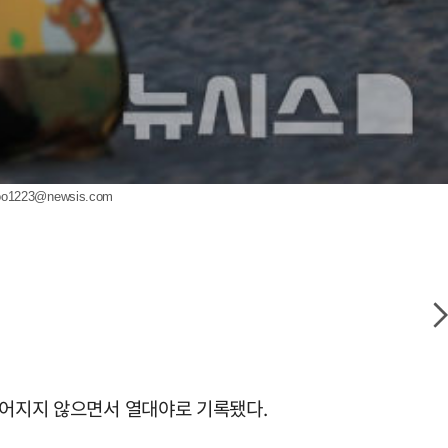
o1223@newsis.com
떨어지지 않으면서 열대야로 기록됐다.