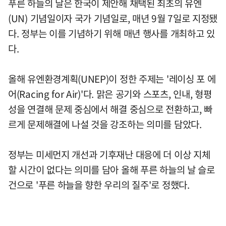
푸른 하늘의 날은 한국이 제안해 채택된 최초의 유엔
(UN) 기념일이자 국가 기념일로, 매년 9월 7일로 지정됐
다. 정부는 이를 기념하기 위해 매년 행사를 개최하고 있
다.
올해 유엔환경계획(UNEP)이 정한 주제는 '레이싱 포 에
어(Racing for Air)'다. 맑은 공기와 스포츠, 인내, 형평
성을 연결해 문제 중심에서 해결 중심으로 전환하고, 빠
르게 문제해결에 나설 것을 강조하는 의미를 담았다.
정부는 미세먼지 개선과 기후재난 대응에 더 이상 지체
할 시간이 없다는 의미를 담아 올해 푸른 하늘의 날 슬로
건으로 '푸른 하늘을 향한 우리의 질주'로 정했다.