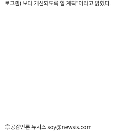
로그램) 보다 개선되도록 할 계획"이라고 밝혔다.
◎공감언론 뉴시스
soy@newsis.com