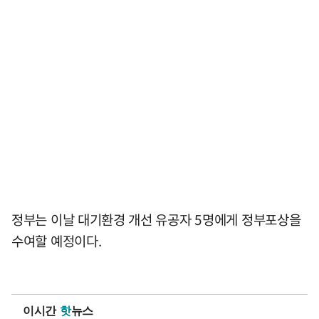
정부는 이날 대기환경 개선 유공자 5명에게 정부포상을
수여할 예정이다.
이시간
핫
뉴스