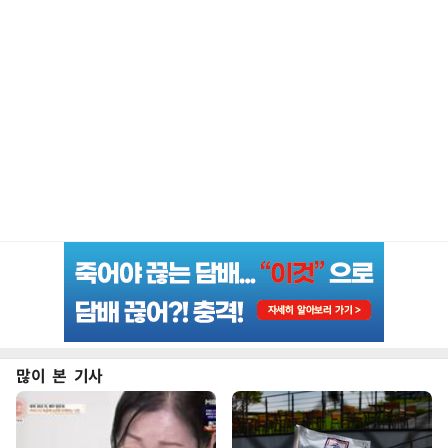
많이 본 기사