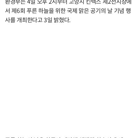
환경부는 4일 오후 2시부터 고양시 킨텍스 제2전시장에
서 제6회 푸른 하늘을 위한 국제 맑은 공기의 날 기념 행
사를 개최한다고 3일 밝혔다.