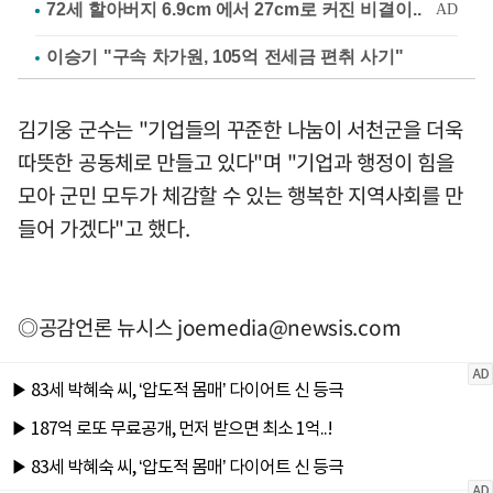
이승기 "구속 차가원, 105억 전세금 편취 사기"
김기웅 군수는 "기업들의 꾸준한 나눔이 서천군을 더욱
따뜻한 공동체로 만들고 있다"며 "기업과 행정이 힘을
모아 군민 모두가 체감할 수 있는 행복한 지역사회를 만
들어 가겠다"고 했다.
◎공감언론 뉴시스
joemedia@newsis.com