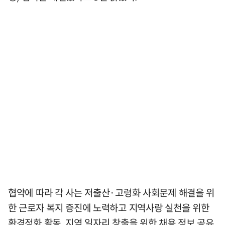
협약에 따라 각 사는 저출산·고령화 사회문제 해결을 위
한 근로자 복지 증진에 노력하고 지역사랑 실천을 위한
환경정화 활동, 지역 일자리 창출을 위한 채용 정보 공유