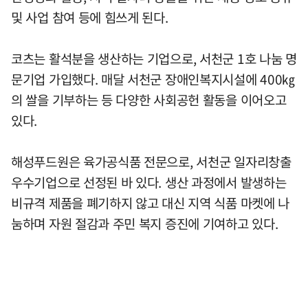
및 사업 참여 등에 힘쓰게 된다.
코츠는 활석분을 생산하는 기업으로, 서천군 1호 나눔 명
문기업 가입했다. 매달 서천군 장애인복지시설에 400㎏
의 쌀을 기부하는 등 다양한 사회공헌 활동을 이어오고
있다.
해성푸드원은 육가공식품 전문으로, 서천군 일자리창출
우수기업으로 선정된 바 있다. 생산 과정에서 발생하는
비규격 제품을 폐기하지 않고 대신 지역 식품 마켓에 나
눔하며 자원 절감과 주민 복지 증진에 기여하고 있다.