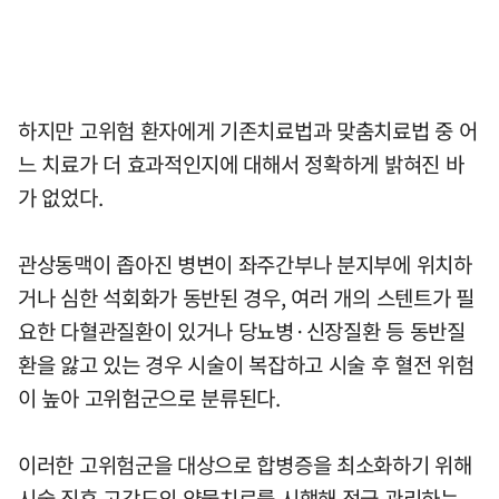
하지만 고위험 환자에게 기존치료법과 맞춤치료법 중 어
느 치료가 더 효과적인지에 대해서 정확하게 밝혀진 바
가 없었다.
관상동맥이 좁아진 병변이 좌주간부나 분지부에 위치하
거나 심한 석회화가 동반된 경우, 여러 개의 스텐트가 필
요한 다혈관질환이 있거나 당뇨병·신장질환 등 동반질
환을 앓고 있는 경우 시술이 복잡하고 시술 후 혈전 위험
이 높아 고위험군으로 분류된다.
이러한 고위험군을 대상으로 합병증을 최소화하기 위해
시술 직후 고강도의 약물치료를 시행해 적극 관리하는