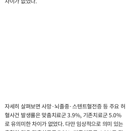
차이가 없었다.
자세히 살펴보면 사망·뇌졸중·스텐트혈전증 등 주요 허
혈사건 발생률은 맞춤치료군 3.9%, 기존치료군 5.0%
로 유의미한 차이가 없었다. 다만 임상적으로 의미 있는