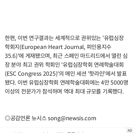
한편, 이번 연구결과는 세계적으로 권위있는 '유럽심장
학회지(European Heart Journal, 피인용지수
35.6)'에 게재됐으며, 최근 스페인 마드리드에서 열린 심
장 분야 최고 권위 학회인 '유럽심장학회 연례학술대회
(ESC Congress 2025)'의 메인 세션 '핫라인'에서 발표
됐다. 이번 유럽심장학회 연례학술대회에는 4만 5000명
이상의 전문가가 참석하며 역대 최대 규모를 기록했다.
◎공감언론 뉴시스
song@newsis.com