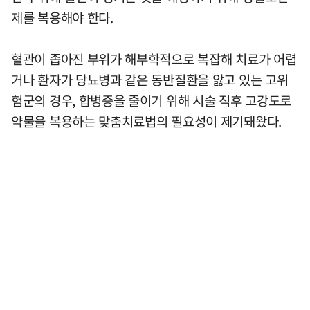
제를 복용해야 한다.
혈관이 좁아진 부위가 해부학적으로 복잡해 치료가 어렵
거나 환자가 당뇨병과 같은 동반질환을 앓고 있는 고위
험군의 경우, 합병증을 줄이기 위해 시술 직후 고강도로
약물을 복용하는 맞춤치료법의 필요성이 제기돼왔다.