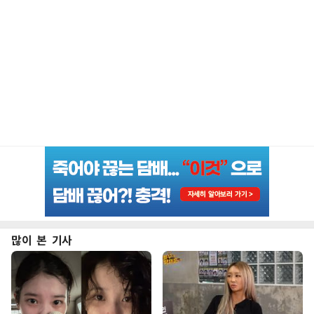
많이 본 기사