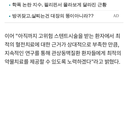
학폭 논란 지수, 필리핀서 몰라보게 달라진 근황
이어 "아직까지 고위험 스텐트시술을 받는 환자에서 최
적의 혈전치료에 대한 근거가 상대적으로 부족한 만큼,
지속적인 연구를 통해 관상동맥질환 환자들에게 최적의
약물치료를 제공할 수 있도록 노력하겠다"라고 밝혔다.