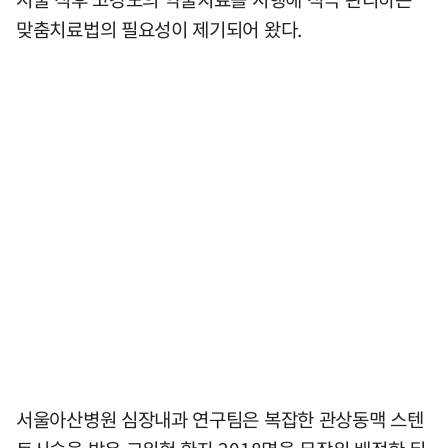
맞춤치료법의 필요성이 제기되어 왔다.
서울아산병원 심장내과 연구팀은 복잡한 관상동맥 스텐