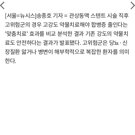
[서울=뉴시스]송종호 기자 = 관상동맥 스텐트 시술 직후
고위험군의 경우 고강도 약물치료해야 합병증 줄인다는
'맞춤치료' 효과를 비교 분석한 결과 기존 강도의 약물치
료도 안전하다는 결과가 발표됐다. 고위험군은 당뇨·신
장질환 앓거나 병변이 해부학적으로 복잡한 환자를 의미
한다.