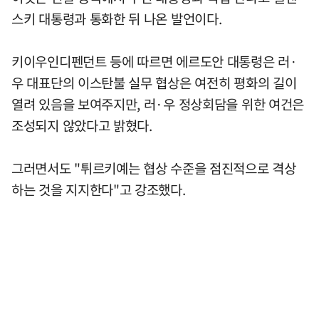
스키 대통령과 통화한 뒤 나온 발언이다.
키이우인디펜던트 등에 따르면 에르도안 대통령은 러·
우 대표단의 이스탄불 실무 협상은 여전히 평화의 길이
열려 있음을 보여주지만, 러·우 정상회담을 위한 여건은
조성되지 않았다고 밝혔다.
그러면서도 "튀르키예는 협상 수준을 점진적으로 격상
하는 것을 지지한다"고 강조했다.