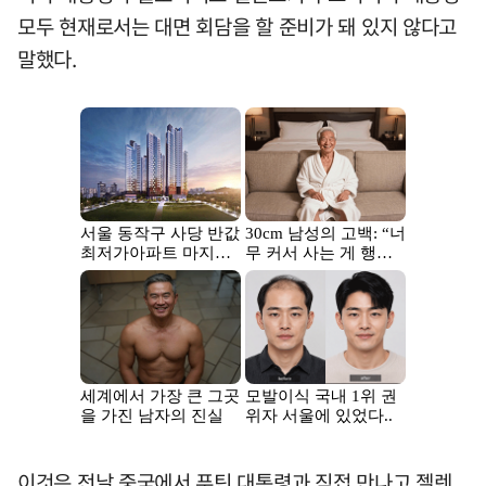
모두 현재로서는 대면 회담을 할 준비가 돼 있지 않다고
말했다.
이것은 전날 중국에서 푸틴 대통령과 직접 만나고 젤렌