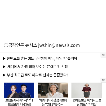
◎공감언론 뉴시스
jwshin@newsis.com