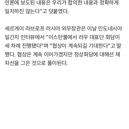
언론에 보도된 내용은 우리가 합의한 내용과 정확하게
일치하진 않는다"고 덧붙였다.
세르게이 라브로프 러시아 외무장관은 이날 인도네시아
일간지 인터뷰에서 "이스탄불에서 러우 대표단 회담이
세 차례 진행됐다"며 "협상이 계속되길 기대한다"고 말
했다. 협상은 계속 이어가겠지만 정상회담에 대해선 재
차선을 그은 것으로 풀이된다.