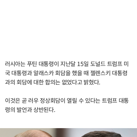
러시아는 푸틴 대통령이 지난달 15일 도널드 트럼프 미
국 대통령과 알래스카 회담을 했을 때 젤렌스키 대통령
과의 회담에 대한 합의는 없었다고 밝혔다.
이것은 곧 러우 정상회담이 열릴 수 있다는 트럼프 대통
령의 발언과 상반된다.