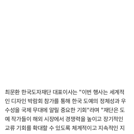
최문환 한국도자재단 대표이사는 "이번 행사는 세계적
인 디자인 박람회 참가를 통해 한국 도예의 정체성과 우
수성을 국제 무대에 알릴 중요한 기회"라며 "재단은 도
예 작가들이 해외 시장에서 경쟁력을 높이고 장기적인
교류 기회를 확대할 수 있도록 체계적이고 지속적인 지