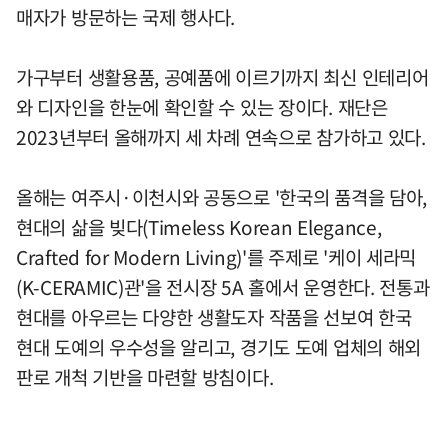
매자가 방문하는 국제 행사다.
가구부터 생활용품, 공예품에 이르기까지 최신 인테리어
와 디자인을 한눈에 확인할 수 있는 장이다. 재단은
2023년부터 올해까지 세 차례 연속으로 참가하고 있다.
올해는 여주시·이천시와 공동으로 '한국의 품격을 담아,
현대의 삶을 빚다(Timeless Korean Elegance,
Crafted for Modern Living)'를 주제로 '케이 세라믹
(K-CERAMIC)관'을 전시장 5A 홀에서 운영한다. 전통과
현대를 아우르는 다양한 생활도자 작품을 선보여 한국
현대 도예의 우수성을 알리고, 경기도 도예 업체의 해외
판로 개척 기반을 마련할 방침이다.