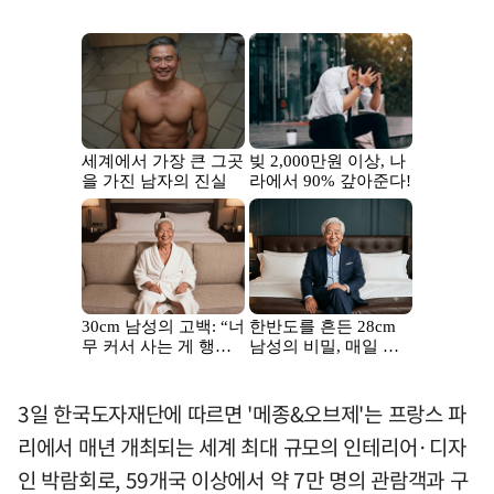
3일 한국도자재단에 따르면 '메종&오브제'는 프랑스 파
리에서 매년 개최되는 세계 최대 규모의 인테리어·디자
인 박람회로, 59개국 이상에서 약 7만 명의 관람객과 구