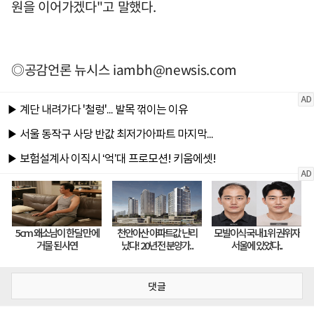
원을 이어가겠다"고 말했다.
◎공감언론 뉴시스
iambh@newsis.com
댓글