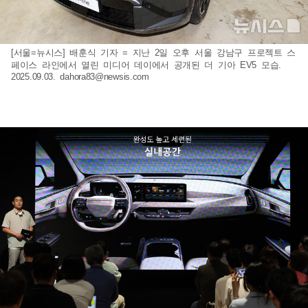
[서울=뉴시스] 배훈식 기자 = 지난 2일 오후 서울 강남구 프로젝트 스
페이스 라인에서 열린 미디어 데이에서 공개된 더 기아 EV5 모습.
2025.09.03.
dahora83@newsis.com