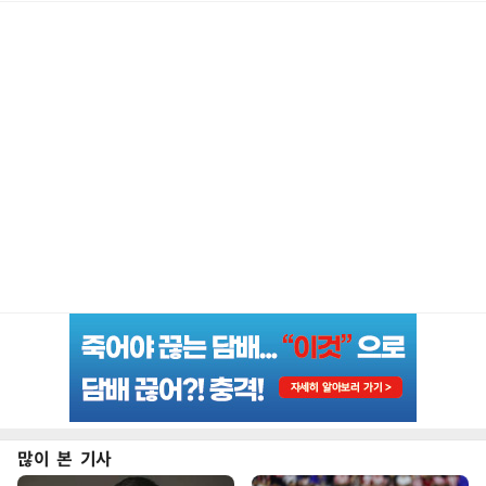
많이 본 기사