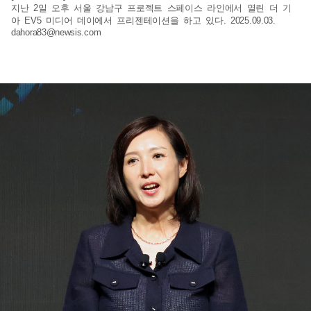
지난 2일 오후 서울 강남구 프로젝트 스페이스 라인에서 열린 더 기
아 EV5 미디어 데이에서 프리젠테이션을 하고 있다. 2025.09.03.
dahora83@newsis.com