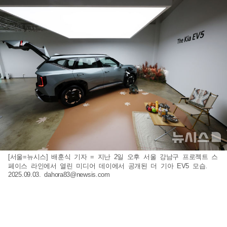
[서울=뉴시스] 배훈식 기자 = 지난 2일 오후 서울 강남구 프로젝트 스
페이스 라인에서 열린 미디어 데이에서 공개된 더 기아 EV5 모습.
2025.09.03.
dahora83@newsis.com