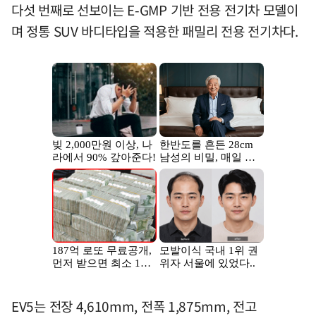
다섯 번째로 선보이는 E-GMP 기반 전용 전기차 모델이
며 정통 SUV 바디타입을 적용한 패밀리 전용 전기차다.
EV5는 전장 4,610mm, 전폭 1,875mm, 전고