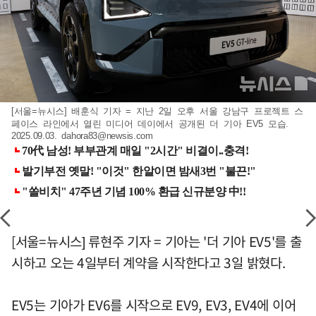
[서울=뉴시스] 배훈식 기자 = 지난 2일 오후 서울 강남구 프로젝트 스
페이스 라인에서 열린 미디어 데이에서 공개된 더 기아 EV5 모습.
2025.09.03.
dahora83@newsis.com
[서울=뉴시스] 류현주 기자 = 기아는 '더 기아 EV5'를 출
시하고 오는 4일부터 계약을 시작한다고 3일 밝혔다.
EV5는 기아가 EV6를 시작으로 EV9, EV3, EV4에 이어