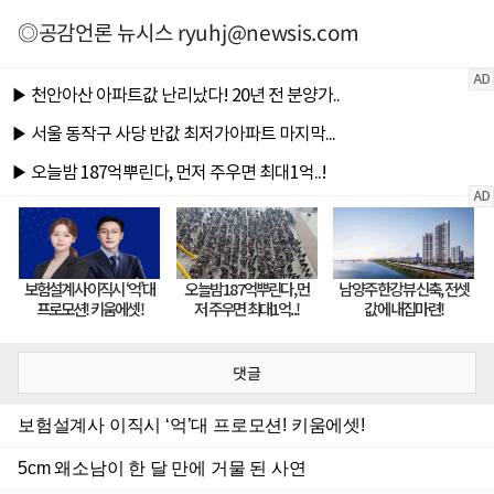
◎공감언론 뉴시스
ryuhj@newsis.com
댓글