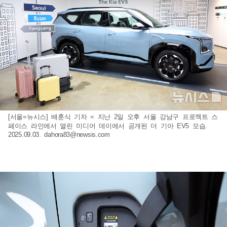
[서울=뉴시스] 배훈식 기자 = 지난 2일 오후 서울 강남구 프로젝트 스
페이스 라인에서 열린 미디어 데이에서 공개된 더 기아 EV5 모습.
2025.09.03.
dahora83@newsis.com